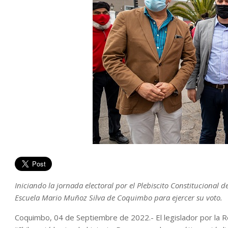
Iniciando la jornada electoral por el Plebiscito Constitucional d
Escuela Mario Muñoz Silva de Coquimbo para ejercer su voto.
Coquimbo, 04 de Septiembre de 2022.- El legislador por la R