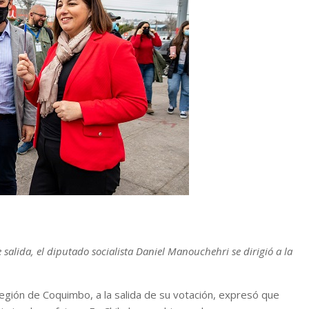
e salida, el diputado socialista Daniel Manouchehri se dirigió a la
egión de Coquimbo, a la salida de su votación, expresó que