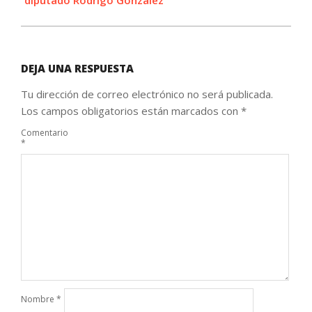
DEJA UNA RESPUESTA
Tu dirección de correo electrónico no será publicada.
Los campos obligatorios están marcados con
*
Comentario
*
Nombre
*