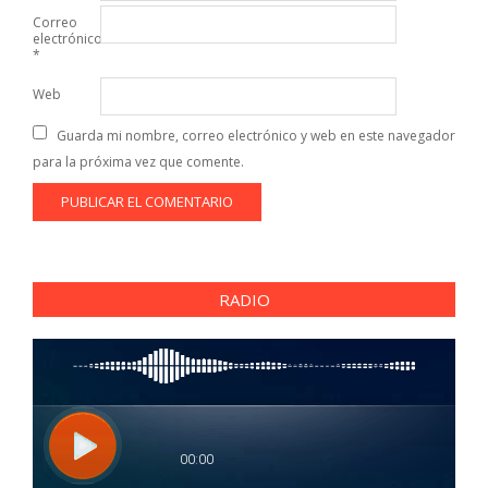
Correo
electrónico
*
Web
Guarda mi nombre, correo electrónico y web en este navegador
para la próxima vez que comente.
RADIO