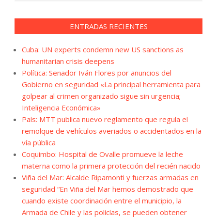
ENTRADAS RECIENTES
Cuba: UN experts condemn new US sanctions as
humanitarian crisis deepens
Política: Senador Iván Flores por anuncios del
Gobierno en seguridad «La principal herramienta para
golpear al crimen organizado sigue sin urgencia;
Inteligencia Económica»
País: MTT publica nuevo reglamento que regula el
remolque de vehículos averiados o accidentados en la
vía pública
Coquimbo: Hospital de Ovalle promueve la leche
materna como la primera protección del recién nacido
Viña del Mar: Alcalde Ripamonti y fuerzas armadas en
seguridad “En Viña del Mar hemos demostrado que
cuando existe coordinación entre el municipio, la
Armada de Chile y las policías, se pueden obtener