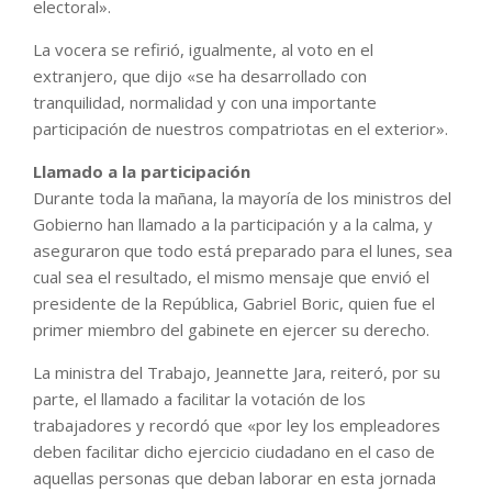
electoral».
La vocera se refirió, igualmente, al voto en el
extranjero, que dijo «se ha desarrollado con
tranquilidad, normalidad y con una importante
participación de nuestros compatriotas en el exterior».
Llamado a la participación
Durante toda la mañana, la mayoría de los ministros del
Gobierno han llamado a la participación y a la calma, y
aseguraron que todo está preparado para el lunes, sea
cual sea el resultado, el mismo mensaje que envió el
presidente de la República, Gabriel Boric, quien fue el
primer miembro del gabinete en ejercer su derecho.
La ministra del Trabajo, Jeannette Jara, reiteró, por su
parte, el llamado a facilitar la votación de los
trabajadores y recordó que «por ley los empleadores
deben facilitar dicho ejercicio ciudadano en el caso de
aquellas personas que deban laborar en esta jornada