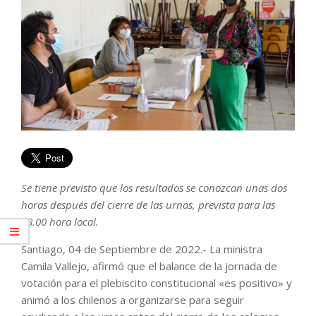
Se tiene previsto que los resultados se conozcan unas dos
horas después del cierre de las urnas, prevista para las
18.00 hora local.
Santiago, 04 de Septiembre de 2022.- La ministra
Camila Vallejo, afirmó que el balance de la jornada de
votación para el plebiscito constitucional «es positivo» y
animó a los chilenos a organizarse para seguir