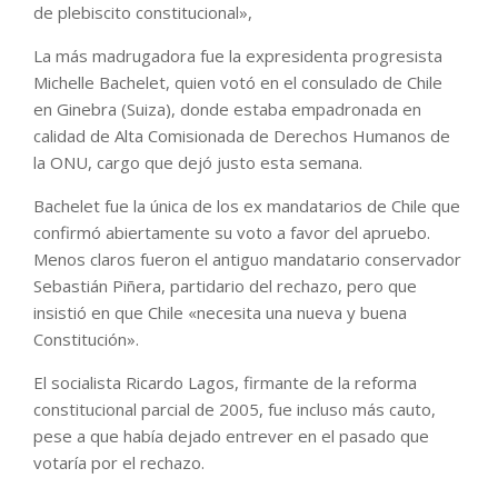
de plebiscito constitucional»,
La más madrugadora fue la expresidenta progresista
Michelle Bachelet, quien votó en el consulado de Chile
en Ginebra (Suiza), donde estaba empadronada en
calidad de Alta Comisionada de Derechos Humanos de
la ONU, cargo que dejó justo esta semana.
Bachelet fue la única de los ex mandatarios de Chile que
confirmó abiertamente su voto a favor del apruebo.
Menos claros fueron el antiguo mandatario conservador
Sebastián Piñera, partidario del rechazo, pero que
insistió en que Chile «necesita una nueva y buena
Constitución».
El socialista Ricardo Lagos, firmante de la reforma
constitucional parcial de 2005, fue incluso más cauto,
pese a que había dejado entrever en el pasado que
votaría por el rechazo.