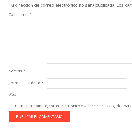
Tu dirección de correo electrónico no será publicada.
Los cam
Comentario
*
Nombre
*
Correo electrónico
*
Web
Guarda mi nombre, correo electrónico y web en este navegador para