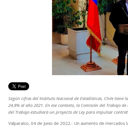
Según cifras del Instituto Nacional de Estadísticas, Chile tiene
24,8% al año 2021. En ese contexto, la Comisión del Trabajo de
del Trabajo estudiará un proyecto de Ley para impulsar contrat
Valparaíso, 04 de Junio de 2022.- Un aumento de mercados l