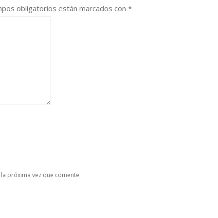
pos obligatorios están marcados con
*
 la próxima vez que comente.