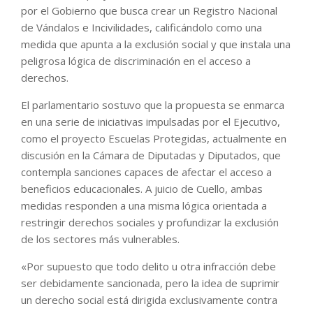
por el Gobierno que busca crear un Registro Nacional
de Vándalos e Incivilidades, calificándolo como una
medida que apunta a la exclusión social y que instala una
peligrosa lógica de discriminación en el acceso a
derechos.
El parlamentario sostuvo que la propuesta se enmarca
en una serie de iniciativas impulsadas por el Ejecutivo,
como el proyecto Escuelas Protegidas, actualmente en
discusión en la Cámara de Diputadas y Diputados, que
contempla sanciones capaces de afectar el acceso a
beneficios educacionales. A juicio de Cuello, ambas
medidas responden a una misma lógica orientada a
restringir derechos sociales y profundizar la exclusión
de los sectores más vulnerables.
«Por supuesto que todo delito u otra infracción debe
ser debidamente sancionada, pero la idea de suprimir
un derecho social está dirigida exclusivamente contra