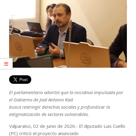
El parlamentario advirtió que la iniciativa impulsada por
el Gobierno de José Antonio Kast
busca restringir derechos sociales y profundizar la
estigmatización de sectores vulnerables.
Valparaíso, 02 de junio de 2026.- El diputado Luis Cuello
(PC) criticó el proyecto anunciado