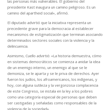
las personas más vulnerables. El gobierno del
presidente Kast inaugura un camino peligroso. Es un
camino del apartheid social», afirmó.
El diputado advirtió que la iniciativa representa un
precedente grave para la democracia al establecer
mecanismos de estigmatización que terminan asociando
determinados sectores sociales con la violencia y la
delincuencia.
Asimismo, Cuello advirtió: «La historia demuestra, cómo
en sistemas democráticos se comienza a anidar la idea
de un enemigo interno, un enemigo al que se le
demoniza, se le aparta y se le priva de derechos. Ayer
fueron los judíos, los afroamericanos, los indígenas, y
hoy, con alguna sutileza y la vergonzosa complacencia
de este Congreso, se instala en la ley a los pobres
como una categoría especial de personas que deben
ser castigadas y señaladas como responsables de la
violencia de la sociedad».