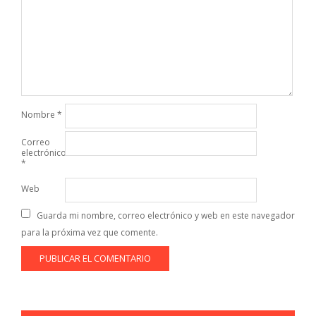
Nombre
*
Correo
electrónico
*
Web
Guarda mi nombre, correo electrónico y web en este navegador
para la próxima vez que comente.