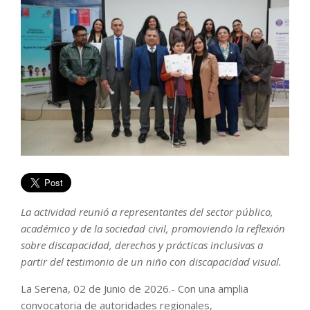
La actividad reunió a representantes del sector público,
académico y de la sociedad civil, promoviendo la reflexión
sobre discapacidad, derechos y prácticas inclusivas a
partir del testimonio de un niño con discapacidad visual.
La Serena, 02 de Junio de 2026.- Con una amplia
convocatoria de autoridades regionales,