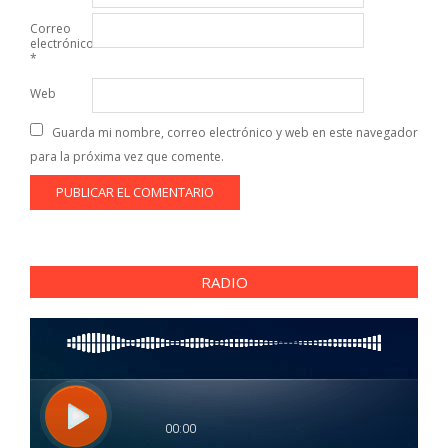
Correo
electrónico
*
Web
Guarda mi nombre, correo electrónico y web en este navegador
para la próxima vez que comente.
RADIO