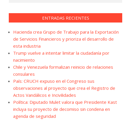
ENTRADAS RECIENTES
Hacienda crea Grupo de Trabajo para la Exportación
de Servicios Financieros y prioriza el desarrollo de
esta industria
Trump vuelve a intentar limitar la ciudadanía por
nacimiento
Chile y Venezuela formalizan reinicio de relaciones
consulares
País: CRUCH expuso en el Congreso sus
observaciones al proyecto que crea el Registro de
Actos Vandálicos e Incivilidades
Política: Diputado Mulet valora que Presidente Kast
incluya su proyecto de decomiso sin condena en
agenda de seguridad