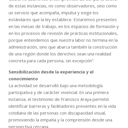
de estas instancias, no como observadores, sino como
un servicio que acompaña, impulsa y exige los
estándares que la ley establece. Estaremos presentes
en las mesas de trabajo, en los espacios de formación y
en los procesos de revisión de prácticas institucionales,
porque entendemos que nuestra labor no termina en la
administración, sino que abarca también la construcción
de una región donde los derechos sean una realidad
concreta para cada persona, sin excepción”.
Sensibilización desde la experiencia y el
conocimiento
La actividad se desarrolló bajo una metodología
participativa y de carácter vivencial. En una primera
instancia, el testimonio de Francisco Araya permitió
identificar barreras y facilitadores presentes en la vida
cotidiana de las personas con discapacidad visual,
promoviendo la empatía y la comprensión desde una
perspectiva cercana.