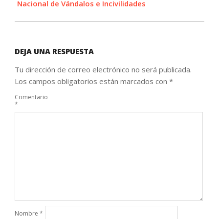
Nacional de Vándalos e Incivilidades
DEJA UNA RESPUESTA
Tu dirección de correo electrónico no será publicada.
Los campos obligatorios están marcados con
*
Comentario
*
Nombre
*