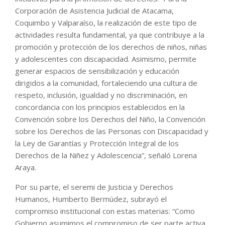
Corporación de Asistencia Judicial de Atacama,
Coquimbo y Valparaíso, la realización de este tipo de
actividades resulta fundamental, ya que contribuye a la
promoción y protección de los derechos de niños, niñas
y adolescentes con discapacidad. Asimismo, permite
generar espacios de sensibilización y educación
dirigidos a la comunidad, fortaleciendo una cultura de
respeto, inclusión, igualdad y no discriminación, en
concordancia con los principios establecidos en la
Convención sobre los Derechos del Niño, la Convención
sobre los Derechos de las Personas con Discapacidad y
la Ley de Garantías y Protección Integral de los
Derechos de la Niñez y Adolescencia”, señaló Lorena
Araya.
Por su parte, el seremi de Justicia y Derechos
Humanos, Humberto Bermúdez, subrayó el
compromiso institucional con estas materias: “Como
Gobierno asumimos el compromiso de ser parte activa