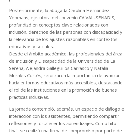
Posteriormente, la abogada Carolina Hernández
Yeomans, ejecutora del convenio CAJVAL–SENADIS,
profundizó en conceptos clave relacionados con
inclusión, derechos de las personas con discapacidad y
la relevancia de los ajustes razonables en contextos
educativos y sociales.
Desde el ámbito académico, las profesionales del área
de Inclusión y Discapacidad de la Universidad de La
Serena, Alejandra Galleguillos Carrasco y Natalia
Morales Cortés, reforzaron la importancia de avanzar
hacia entornos educativos más accesibles, destacando
el rol de las instituciones en la promoción de buenas
prácticas inclusivas.
La jornada contempló, además, un espacio de diálogo e
interacción con los asistentes, permitiendo compartir
reflexiones y fortalecer los aprendizajes. Como hito
final, se realizó una firma de compromiso por parte de