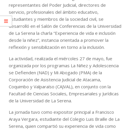
representantes del Poder Judicial, directores de
servicio, profesionales del ámbito educativo,
estudiantes y miembros de la sociedad civil, se
desarrolló en el Salón de Conferencias de la Universidad
de La Serena la charla “Experiencia de vida e inclusión
desde la niñez”, instancia orientada a promover la
reflexión y sensibilización en torno a la inclusión.
La actividad, realizada el miércoles 27 de mayo, fue
organizada por los programas La Niñez y Adolescencia
se Defienden (NAD) y Mi Abogado (PMA) de la
Corporación de Asistencia Judicial de Atacama,
Coquimbo y Valparaíso (CAJVAL), en conjunto con la
Facultad de Ciencias Sociales, Empresariales y Jurídicas
de la Universidad de La Serena.
La jornada tuvo como expositor principal a Francisco
Araya Vergara, estudiante del Colegio Luis Braille de La
Serena, quien compartió su experiencia de vida como