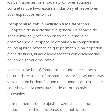
los participantes, orientada a promover acciones
concretas que favorezcan la inclusión y el respeto en
sus respectivos entornos.
Compromiso con la inclusión y los derechos
El objetivo de la actividad fue generar un espacio de
sensibilización y reflexión en torno a la inclusión,
promoviendo el respeto, la empatía y la comprensión
de los ajustes razonables que permiten la participación
plena de niños, niñas y adolescentes con discapacidad
en la vida social y educativa.
Asimismo, se buscó fomentar actitudes de respeto
hacia la diversidad, reflexionar sobre prácticas inclusivas
y avanzar en la identificación de acciones concretas que
contribuyan a la construcción de entornos más
accesibles.
La implementación de ajustes razonables, como
espacios accesibles, sistemas de amplificación,