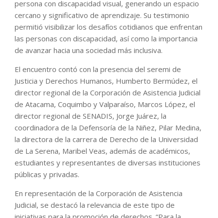
persona con discapacidad visual, generando un espacio
cercano y significativo de aprendizaje. Su testimonio
permitió visibilizar los desafíos cotidianos que enfrentan
las personas con discapacidad, así como la importancia
de avanzar hacia una sociedad más inclusiva.
El encuentro contó con la presencia del seremi de
Justicia y Derechos Humanos, Humberto Bermúdez, el
director regional de la Corporación de Asistencia Judicial
de Atacama, Coquimbo y Valparaíso, Marcos López, el
director regional de SENADIS, Jorge Juárez, la
coordinadora de la Defensoría de la Niñez, Pilar Medina,
la directora de la carrera de Derecho de la Universidad
de La Serena, Maribel Veas, además de académicos,
estudiantes y representantes de diversas instituciones
públicas y privadas.
En representación de la Corporación de Asistencia
Judicial, se destacó la relevancia de este tipo de
iniciativas para la promoción de derechos. “Para la