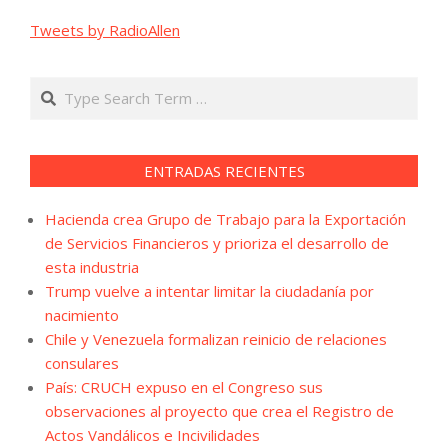
Tweets by RadioAllen
Search
ENTRADAS RECIENTES
Hacienda crea Grupo de Trabajo para la Exportación
de Servicios Financieros y prioriza el desarrollo de
esta industria
Trump vuelve a intentar limitar la ciudadanía por
nacimiento
Chile y Venezuela formalizan reinicio de relaciones
consulares
País: CRUCH expuso en el Congreso sus
observaciones al proyecto que crea el Registro de
Actos Vandálicos e Incivilidades