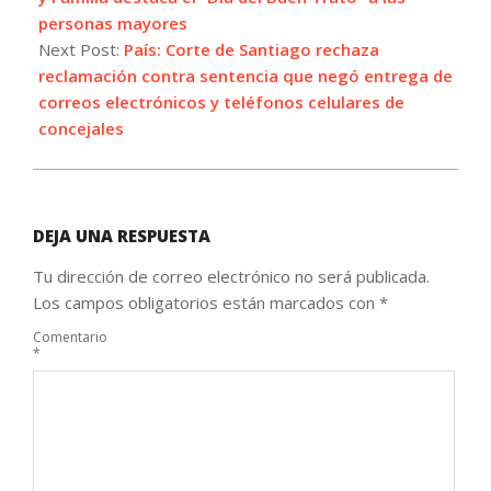
personas mayores
Next Post:
País: Corte de Santiago rechaza
reclamación contra sentencia que negó entrega de
correos electrónicos y teléfonos celulares de
concejales
DEJA UNA RESPUESTA
Tu dirección de correo electrónico no será publicada.
Los campos obligatorios están marcados con
*
Comentario
*