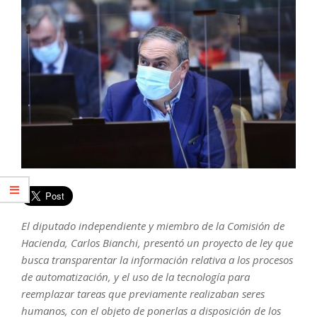
El diputado independiente y miembro de la Comisión de
Hacienda, Carlos Bianchi, presentó un proyecto de ley que
busca transparentar la información relativa a los procesos
de automatización, y el uso de la tecnología para
reemplazar tareas que previamente realizaban seres
humanos, con el objeto de ponerlas a disposición de los