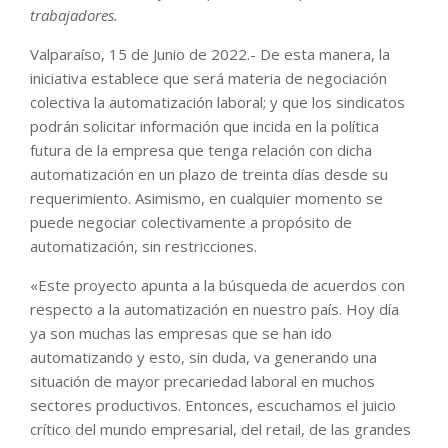
trabajadores.
Valparaíso, 15 de Junio de 2022.- De esta manera, la
iniciativa establece que será materia de negociación
colectiva la automatización laboral; y que los sindicatos
podrán solicitar información que incida en la política
futura de la empresa que tenga relación con dicha
automatización en un plazo de treinta días desde su
requerimiento. Asimismo, en cualquier momento se
puede negociar colectivamente a propósito de
automatización, sin restricciones.
«Este proyecto apunta a la búsqueda de acuerdos con
respecto a la automatización en nuestro país. Hoy día
ya son muchas las empresas que se han ido
automatizando y esto, sin duda, va generando una
situación de mayor precariedad laboral en muchos
sectores productivos. Entonces, escuchamos el juicio
crítico del mundo empresarial, del retail, de las grandes