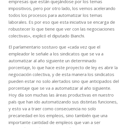
empresas que están quejándose por los temas
impositivos, pero por otro lado, los vemos acelerando
todos los procesos para automatizar los temas
laborales. Es por eso que esta iniciativa se encarga de
robustecer lo que tiene que ver con las negociaciones
colectivas», explicó el diputado Bianchi.
El parlamentario sostuvo que «cada vez que el
empleador le señale a los sindicatos que se va a
automatizar al año siguiente un determinado
porcentaje, lo que hace este proyecto de ley es abrir la
negociación colectiva, y de esta manera los sindicatos
pueden estar no solo alertados sino que anticipados del
porcentaje que se va a automatizar al año siguiente.
Hoy día son muchas las áreas productivas en nuestro
país que han ido automatizando sus distintas funciones,
y esto va a traer como consecuencia no solo
precariedad en los empleos, sino también que una
importante cantidad de empleos que van a ser