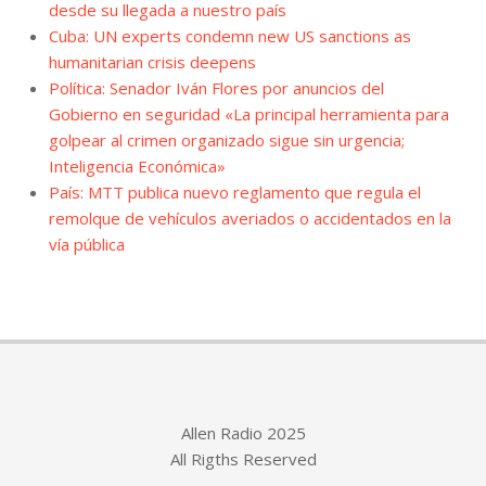
desde su llegada a nuestro país
Cuba: UN experts condemn new US sanctions as
humanitarian crisis deepens
Política: Senador Iván Flores por anuncios del
Gobierno en seguridad «La principal herramienta para
golpear al crimen organizado sigue sin urgencia;
Inteligencia Económica»
País: MTT publica nuevo reglamento que regula el
remolque de vehículos averiados o accidentados en la
vía pública
Allen Radio 2025
All Rigths Reserved