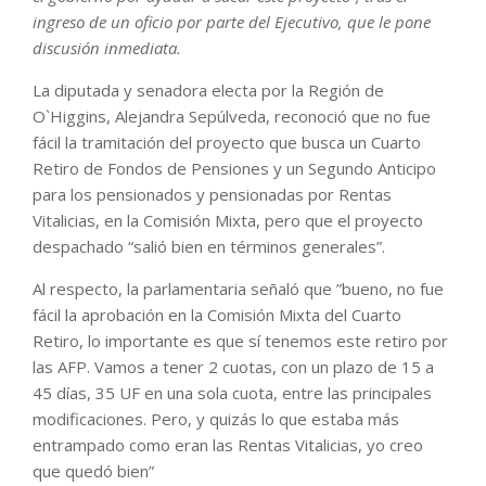
ingreso de un oficio por parte del Ejecutivo, que le pone
discusión inmediata.
La diputada y senadora electa por la Región de
O`Higgins, Alejandra Sepúlveda, reconoció que no fue
fácil la tramitación del proyecto que busca un Cuarto
Retiro de Fondos de Pensiones y un Segundo Anticipo
para los pensionados y pensionadas por Rentas
Vitalicias, en la Comisión Mixta, pero que el proyecto
despachado “salió bien en términos generales”.
Al respecto, la parlamentaria señaló que ”bueno, no fue
fácil la aprobación en la Comisión Mixta del Cuarto
Retiro, lo importante es que sí tenemos este retiro por
las AFP. Vamos a tener 2 cuotas, con un plazo de 15 a
45 días, 35 UF en una sola cuota, entre las principales
modificaciones. Pero, y quizás lo que estaba más
entrampado como eran las Rentas Vitalicias, yo creo
que quedó bien”