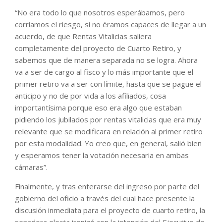
“No era todo lo que nosotros esperábamos, pero
corríamos el riesgo, si no éramos capaces de llegar a un
acuerdo, de que Rentas Vitalicias saliera
completamente del proyecto de Cuarto Retiro, y
sabemos que de manera separada no se logra. Ahora
va a ser de cargo al fisco y lo más importante que el
primer retiro va a ser con límite, hasta que se pague el
anticipo y no de por vida a los afiliados, cosa
importantísima porque eso era algo que estaban
pidiendo los jubilados por rentas vitalicias que era muy
relevante que se modificara en relación al primer retiro
por esta modalidad. Yo creo que, en general, salió bien
y esperamos tener la votación necesaria en ambas
cámaras”.
Finalmente, y tras enterarse del ingreso por parte del
gobierno del oficio a través del cual hace presente la
discusión inmediata para el proyecto de cuarto retiro, la