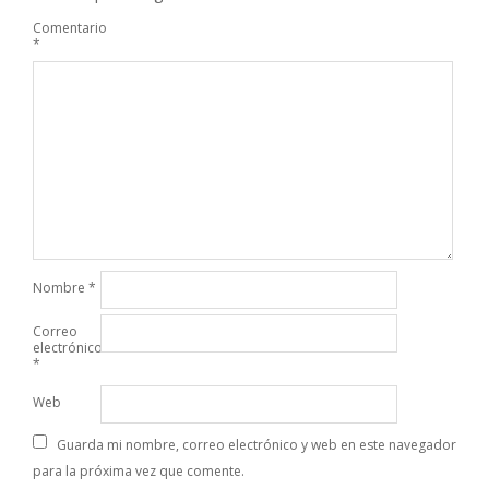
Comentario
*
Nombre
*
Correo
electrónico
*
Web
Guarda mi nombre, correo electrónico y web en este navegador
para la próxima vez que comente.