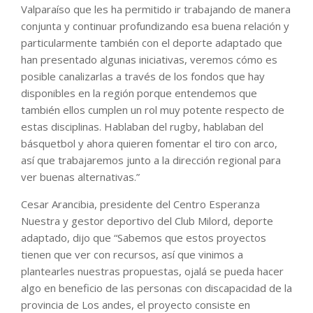
Valparaíso que les ha permitido ir trabajando de manera
conjunta y continuar profundizando esa buena relación y
particularmente también con el deporte adaptado que
han presentado algunas iniciativas, veremos cómo es
posible canalizarlas a través de los fondos que hay
disponibles en la región porque entendemos que
también ellos cumplen un rol muy potente respecto de
estas disciplinas. Hablaban del rugby, hablaban del
básquetbol y ahora quieren fomentar el tiro con arco,
así que trabajaremos junto a la dirección regional para
ver buenas alternativas.”
Cesar Arancibia, presidente del Centro Esperanza
Nuestra y gestor deportivo del Club Milord, deporte
adaptado, dijo que “Sabemos que estos proyectos
tienen que ver con recursos, así que vinimos a
plantearles nuestras propuestas, ojalá se pueda hacer
algo en beneficio de las personas con discapacidad de la
provincia de Los andes, el proyecto consiste en