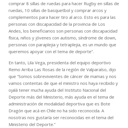
comprar 8 sillas de ruedas para hacer Rugby en sillas de
ruedas, 10 sillas de basquetbol y comprar arcos y
complementos para hacer tiro al arco. Esto es para las
personas con discapacidad de la provincia de Los
Andes, los beneficiarios son personas con discapacidad
física, niños y jóvenes con autismo, síndrome de down,
personas con paraplejia y tetraplejia, es un mundo que
queremos apoyar con el tema de deporte”.
En tanto, Lila Vega, presidenta del equipo deportivo
Remo Arriba Las Rosas de la región de Valparaíso, dijo
que “Somos sobrevivientes de cáncer de mamas y nos
vamos contentas de que el ministro nos haya recibido y
ojalá tener mucha ayuda del Instituto Nacional del
Deporte más del Ministerio, más ayuda en el tema de
administración de modalidad deportiva que es Bote
Dragón que acá en Chile no ha sido reconocida. A
nosotras nos gustaría ser reconocidas en el tema del
Ministerio del Deporte.”