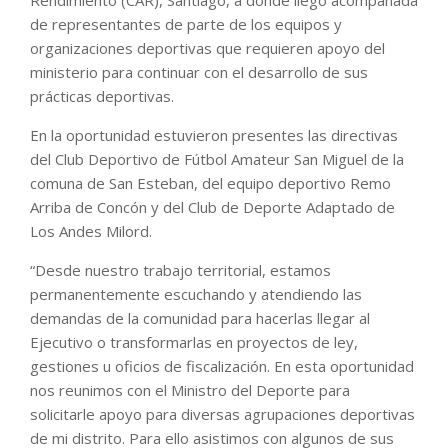
de representantes de parte de los equipos y
organizaciones deportivas que requieren apoyo del
ministerio para continuar con el desarrollo de sus
prácticas deportivas.
En la oportunidad estuvieron presentes las directivas
del Club Deportivo de Fútbol Amateur San Miguel de la
comuna de San Esteban, del equipo deportivo Remo
Arriba de Concón y del Club de Deporte Adaptado de
Los Andes Milord.
“Desde nuestro trabajo territorial, estamos
permanentemente escuchando y atendiendo las
demandas de la comunidad para hacerlas llegar al
Ejecutivo o transformarlas en proyectos de ley,
gestiones u oficios de fiscalización. En esta oportunidad
nos reunimos con el Ministro del Deporte para
solicitarle apoyo para diversas agrupaciones deportivas
de mi distrito. Para ello asistimos con algunos de sus