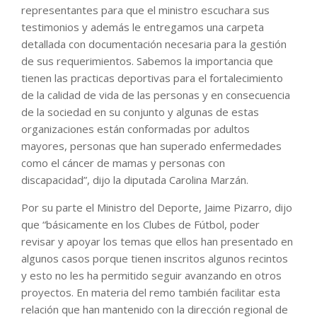
representantes para que el ministro escuchara sus
testimonios y además le entregamos una carpeta
detallada con documentación necesaria para la gestión
de sus requerimientos. Sabemos la importancia que
tienen las practicas deportivas para el fortalecimiento
de la calidad de vida de las personas y en consecuencia
de la sociedad en su conjunto y algunas de estas
organizaciones están conformadas por adultos
mayores, personas que han superado enfermedades
como el cáncer de mamas y personas con
discapacidad”, dijo la diputada Carolina Marzán.
Por su parte el Ministro del Deporte, Jaime Pizarro, dijo
que “básicamente en los Clubes de Fútbol, poder
revisar y apoyar los temas que ellos han presentado en
algunos casos porque tienen inscritos algunos recintos
y esto no les ha permitido seguir avanzando en otros
proyectos. En materia del remo también facilitar esta
relación que han mantenido con la dirección regional de