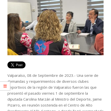
Valparaíso, 08 de Septiembre de 2023.- Una serie de
demandas y requerimientos de diversos clubes
deportivos de la región de Valparaíso fueron las que
presentó el pasado viernes 1 de septiembre la
diputada Carolina Marzán al Ministro del Deporte, Jaime
Pizarro, en reunión sostenida en el Centro de Alto
Rendimiento (CAR), Santiago, a donde llegó acompañada