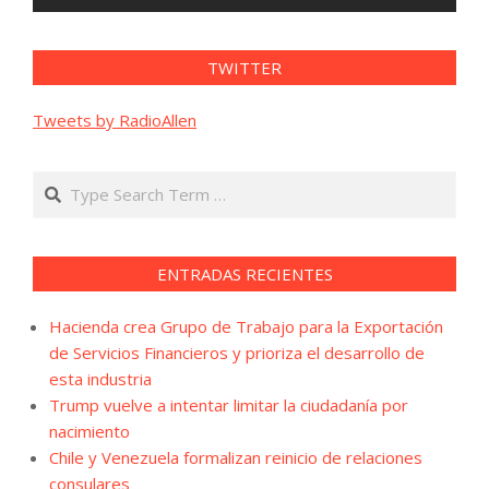
TWITTER
Tweets by RadioAllen
Search
ENTRADAS RECIENTES
Hacienda crea Grupo de Trabajo para la Exportación
de Servicios Financieros y prioriza el desarrollo de
esta industria
Trump vuelve a intentar limitar la ciudadanía por
nacimiento
Chile y Venezuela formalizan reinicio de relaciones
consulares