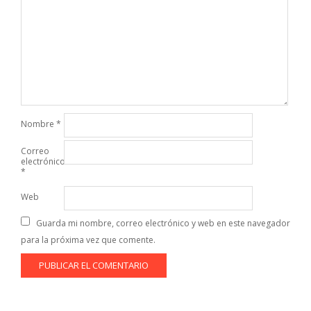
Nombre
*
Correo
electrónico
*
Web
Guarda mi nombre, correo electrónico y web en este navegador
para la próxima vez que comente.