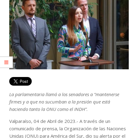
La parlamentaria llamó a los senadores a “mantenerse
firmes y a que no sucumban a la presión que está
haciendo tanto la ONU como el INDH”.
Valparaíso, 04 de Abril de 2023.- A través de un
comunicado de prensa, la Organización de las Naciones
Unidas (ONU) para América del Sur, dio su alerta por el