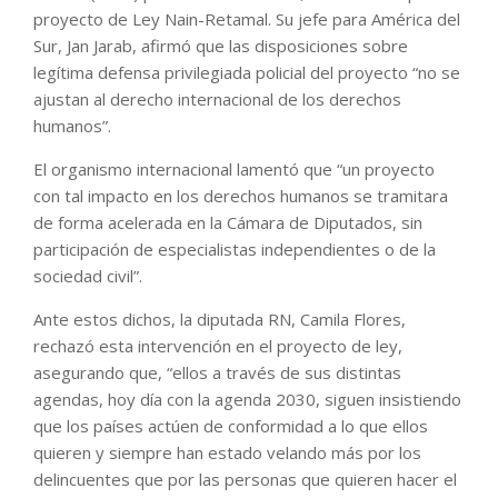
proyecto de Ley Nain-Retamal. Su jefe para América del
Sur, Jan Jarab, afirmó que las disposiciones sobre
legítima defensa privilegiada policial del proyecto “no se
ajustan al derecho internacional de los derechos
humanos”.
El organismo internacional lamentó que “un proyecto
con tal impacto en los derechos humanos se tramitara
de forma acelerada en la Cámara de Diputados, sin
participación de especialistas independientes o de la
sociedad civil”.
Ante estos dichos, la diputada RN, Camila Flores,
rechazó esta intervención en el proyecto de ley,
asegurando que, “ellos a través de sus distintas
agendas, hoy día con la agenda 2030, siguen insistiendo
que los países actúen de conformidad a lo que ellos
quieren y siempre han estado velando más por los
delincuentes que por las personas que quieren hacer el