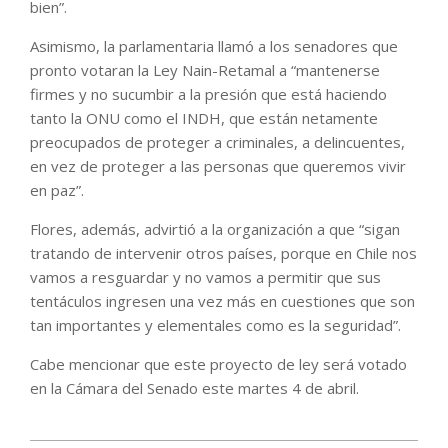
bien”.
Asimismo, la parlamentaria llamó a los senadores que
pronto votaran la Ley Nain-Retamal a “mantenerse
firmes y no sucumbir a la presión que está haciendo
tanto la ONU como el INDH, que están netamente
preocupados de proteger a criminales, a delincuentes,
en vez de proteger a las personas que queremos vivir
en paz”.
Flores, además, advirtió a la organización a que “sigan
tratando de intervenir otros países, porque en Chile nos
vamos a resguardar y no vamos a permitir que sus
tentáculos ingresen una vez más en cuestiones que son
tan importantes y elementales como es la seguridad”.
Cabe mencionar que este proyecto de ley será votado
en la Cámara del Senado este martes 4 de abril.