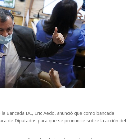
e la Bancada DC, Eric Aedo, anunció que como bancada
mara de Diputados para que se pronuncie sobre la acción del