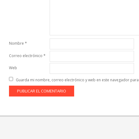
Nombre
*
Correo electrónico
*
Web
Guarda mi nombre, correo electrónico y web en este navegador para