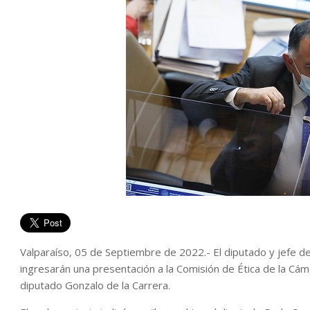
Valparaíso, 05 de Septiembre de 2022.- El diputado y jefe d
ingresarán una presentación a la Comisión de Ética de la Cá
diputado Gonzalo de la Carrera.