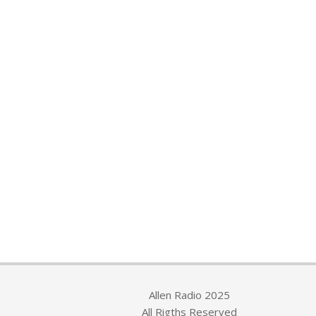
Allen Radio 2025
All Rigths Reserved