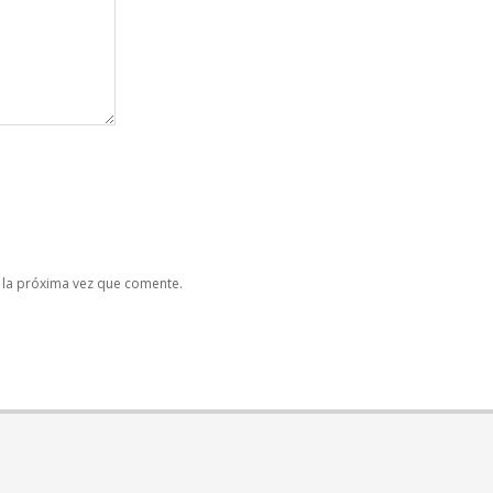
 la próxima vez que comente.