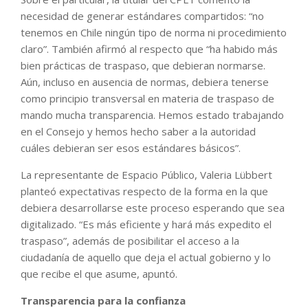
necesidad de generar estándares compartidos: “no
tenemos en Chile ningún tipo de norma ni procedimiento
claro”. También afirmó al respecto que “ha habido más
bien prácticas de traspaso, que debieran normarse.
Aún, incluso en ausencia de normas, debiera tenerse
como principio transversal en materia de traspaso de
mando mucha transparencia. Hemos estado trabajando
en el Consejo y hemos hecho saber a la autoridad
cuáles debieran ser esos estándares básicos”.
La representante de Espacio Público, Valeria Lübbert
planteó expectativas respecto de la forma en la que
debiera desarrollarse este proceso esperando que sea
digitalizado. “Es más eficiente y hará más expedito el
traspaso”, además de posibilitar el acceso a la
ciudadanía de aquello que deja el actual gobierno y lo
que recibe el que asume, apuntó.
Transparencia para la confianza