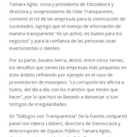
Tamara Agnic, socia y presidenta de Eticolabora y
directora y vicepresidenta de Chile Transparente,
comentó el rol de las empresas para la construcción de
sociedades. Agregó que el manejo de información de
manera transparente “es un activo, es bueno para los
negocios” y para la confianza de las personas sean
inversionistas o clientes.
Por su parte, Susana Sierra, aboró, entre otros temas,
los desafíos que tienen las empresas más pequeñas en
este ámbito refiriendo por ejemplo en el caso de
proveedores de municipios. “La corrupción les afecta a
todos, del día a día, con los trámites que tienen que
hacer”, por lo que hizo un llamado a denunciar si son
testigos de irregularidades.
En “Diálogos con Transparencia” De la Fuente compartió
panel con Valeria Lübbert, directora de Democracia y
Anticorrupción de Espacio Público; Tamara Agnic,