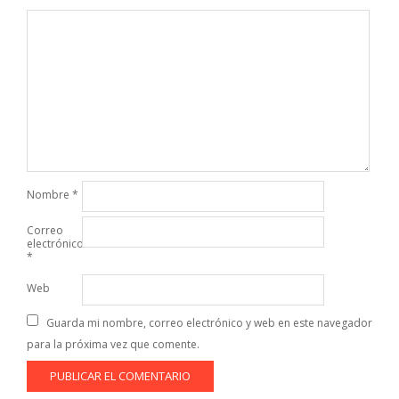
Nombre
*
Correo
electrónico
*
Web
Guarda mi nombre, correo electrónico y web en este navegador
para la próxima vez que comente.