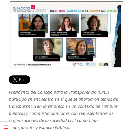
Presidenta del Consejo para la Transparencia (CPLT)
participó en encuentro en el que se abordaron temas de
transparencia en la empresa en un contexto de cambios
políticos y compartió opiniones con representantes de
organizaciones de la sociedad civil como Chile
Transparente y Espacio Público.