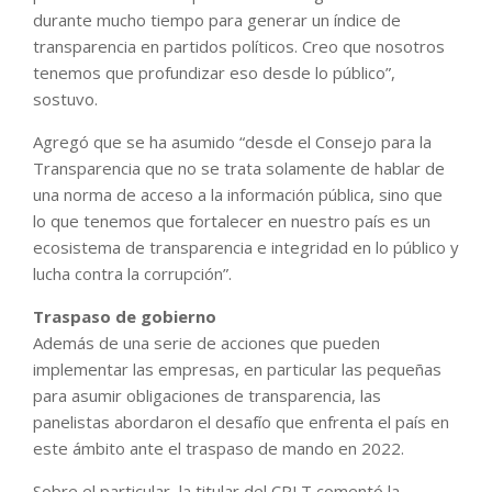
durante mucho tiempo para generar un índice de
transparencia en partidos políticos. Creo que nosotros
tenemos que profundizar eso desde lo público”,
sostuvo.
Agregó que se ha asumido “desde el Consejo para la
Transparencia que no se trata solamente de hablar de
una norma de acceso a la información pública, sino que
lo que tenemos que fortalecer en nuestro país es un
ecosistema de transparencia e integridad en lo público y
lucha contra la corrupción”.
Traspaso de gobierno
Además de una serie de acciones que pueden
implementar las empresas, en particular las pequeñas
para asumir obligaciones de transparencia, las
panelistas abordaron el desafío que enfrenta el país en
este ámbito ante el traspaso de mando en 2022.
Sobre el particular, la titular del CPLT comentó la