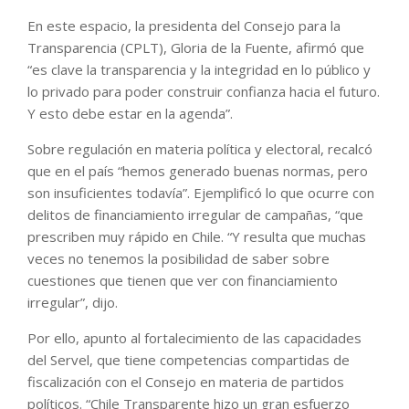
En este espacio, la presidenta del Consejo para la
Transparencia (CPLT), Gloria de la Fuente, afirmó que
“es clave la transparencia y la integridad en lo público y
lo privado para poder construir confianza hacia el futuro.
Y esto debe estar en la agenda”.
Sobre regulación en materia política y electoral, recalcó
que en el país “hemos generado buenas normas, pero
son insuficientes todavía”. Ejemplificó lo que ocurre con
delitos de financiamiento irregular de campañas, “que
prescriben muy rápido en Chile. “Y resulta que muchas
veces no tenemos la posibilidad de saber sobre
cuestiones que tienen que ver con financiamiento
irregular”, dijo.
Por ello, apunto al fortalecimiento de las capacidades
del Servel, que tiene competencias compartidas de
fiscalización con el Consejo en materia de partidos
políticos. “Chile Transparente hizo un gran esfuerzo