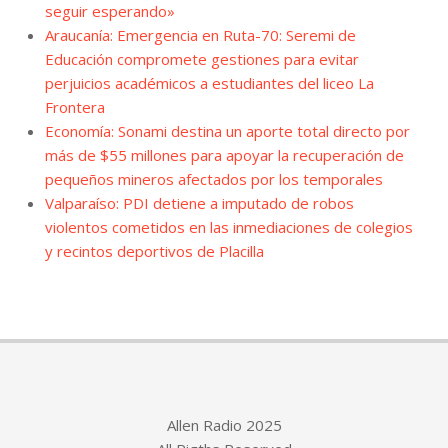
seguir esperando»
Araucanía: Emergencia en Ruta-70: Seremi de
Educación compromete gestiones para evitar
perjuicios académicos a estudiantes del liceo La
Frontera
Economía: Sonami destina un aporte total directo por
más de $55 millones para apoyar la recuperación de
pequeños mineros afectados por los temporales
Valparaíso: PDI detiene a imputado de robos
violentos cometidos en las inmediaciones de colegios
y recintos deportivos de Placilla
Allen Radio 2025