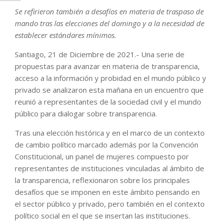
Se refirieron también a desafíos en materia de traspaso de
mando tras las elecciones del domingo y a la necesidad de
establecer estándares mínimos.
Santiago, 21 de Diciembre de 2021.- Una serie de
propuestas para avanzar en materia de transparencia,
acceso a la información y probidad en el mundo público y
privado se analizaron esta mañana en un encuentro que
reunió a representantes de la sociedad civil y el mundo
público para dialogar sobre transparencia.
Tras una elección histórica y en el marco de un contexto
de cambio político marcado además por la Convención
Constitucional, un panel de mujeres compuesto por
representantes de instituciones vinculadas al ámbito de
la transparencia, reflexionaron sobre los principales
desafíos que se imponen en este ámbito pensando en
el sector público y privado, pero también en el contexto
político social en el que se insertan las instituciones.