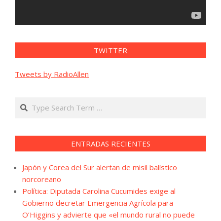
TWITTER
Tweets by RadioAllen
Search
ENTRADAS RECIENTES
Japón y Corea del Sur alertan de misil balístico
norcoreano
Política: Diputada Carolina Cucumides exige al
Gobierno decretar Emergencia Agrícola para
O’Higgins y advierte que «el mundo rural no puede