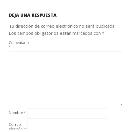
DEJA UNA RESPUESTA
Tu dirección de correo electrónico no será publicada.
Los campos obligatorios están marcados con
*
Comentario
*
Nombre
*
Correo
electrónico