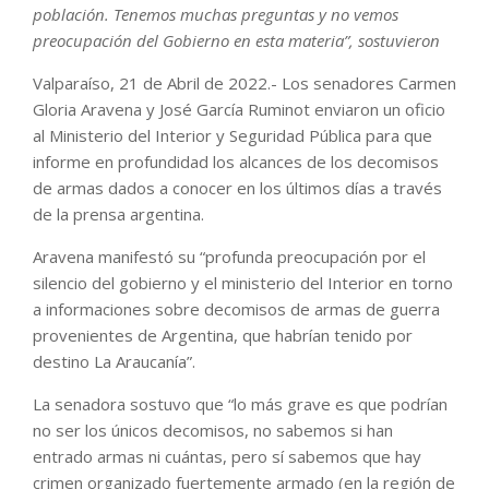
población. Tenemos muchas preguntas y no vemos
preocupación del Gobierno en esta materia”, sostuvieron
Valparaíso, 21 de Abril de 2022.- Los senadores Carmen
Gloria Aravena y José García Ruminot enviaron un oficio
al Ministerio del Interior y Seguridad Pública para que
informe en profundidad los alcances de los decomisos
de armas dados a conocer en los últimos días a través
de la prensa argentina.
Aravena manifestó su “profunda preocupación por el
silencio del gobierno y el ministerio del Interior en torno
a informaciones sobre decomisos de armas de guerra
provenientes de Argentina, que habrían tenido por
destino La Araucanía”.
La senadora sostuvo que “lo más grave es que podrían
no ser los únicos decomisos, no sabemos si han
entrado armas ni cuántas, pero sí sabemos que hay
crimen organizado fuertemente armado (en la región de