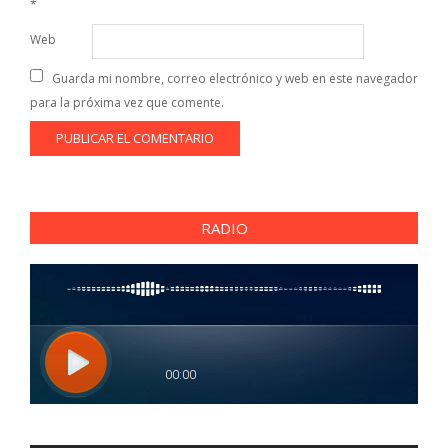
*
Web
Guarda mi nombre, correo electrónico y web en este navegador
para la próxima vez que comente.
RADIO