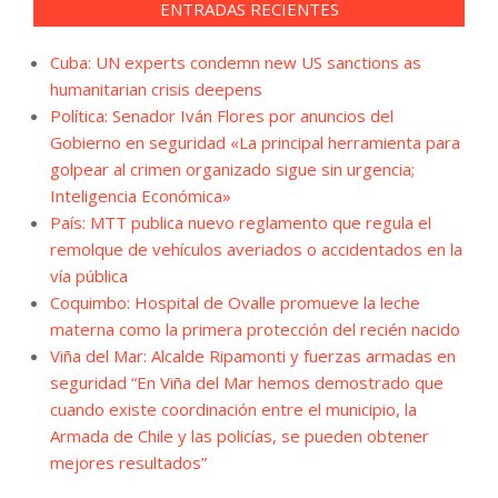
ENTRADAS RECIENTES
Cuba: UN experts condemn new US sanctions as
humanitarian crisis deepens
Política: Senador Iván Flores por anuncios del
Gobierno en seguridad «La principal herramienta para
golpear al crimen organizado sigue sin urgencia;
Inteligencia Económica»
País: MTT publica nuevo reglamento que regula el
remolque de vehículos averiados o accidentados en la
vía pública
Coquimbo: Hospital de Ovalle promueve la leche
materna como la primera protección del recién nacido
Viña del Mar: Alcalde Ripamonti y fuerzas armadas en
seguridad “En Viña del Mar hemos demostrado que
cuando existe coordinación entre el municipio, la
Armada de Chile y las policías, se pueden obtener
mejores resultados”