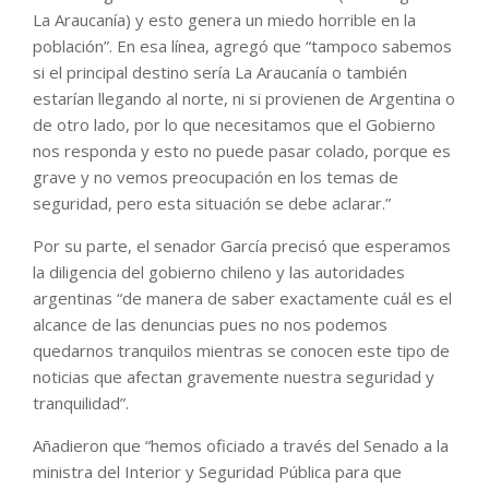
La Araucanía) y esto genera un miedo horrible en la
población”. En esa línea, agregó que “tampoco sabemos
si el principal destino sería La Araucanía o también
estarían llegando al norte, ni si provienen de Argentina o
de otro lado, por lo que necesitamos que el Gobierno
nos responda y esto no puede pasar colado, porque es
grave y no vemos preocupación en los temas de
seguridad, pero esta situación se debe aclarar.”
Por su parte, el senador García precisó que esperamos
la diligencia del gobierno chileno y las autoridades
argentinas “de manera de saber exactamente cuál es el
alcance de las denuncias pues no nos podemos
quedarnos tranquilos mientras se conocen este tipo de
noticias que afectan gravemente nuestra seguridad y
tranquilidad”.
Añadieron que “hemos oficiado a través del Senado a la
ministra del Interior y Seguridad Pública para que