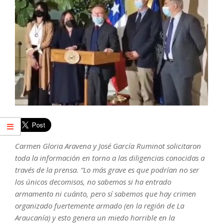
Carmen Gloria Aravena y José García Ruminot solicitaron
toda la información en torno a las diligencias conocidas a
través de la prensa. “Lo más grave es que podrían no ser
los únicos decomisos, no sabemos si ha entrado
armamento ni cuánto, pero sí sabemos que hay crimen
organizado fuertemente armado (en la región de La
Araucanía) y esto genera un miedo horrible en la