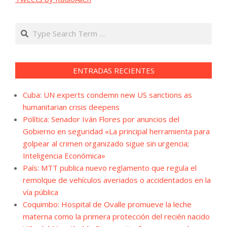
Search
ENTRADAS RECIENTES
Cuba: UN experts condemn new US sanctions as
humanitarian crisis deepens
Política: Senador Iván Flores por anuncios del
Gobierno en seguridad «La principal herramienta para
golpear al crimen organizado sigue sin urgencia;
Inteligencia Económica»
País: MTT publica nuevo reglamento que regula el
remolque de vehículos averiados o accidentados en la
vía pública
Coquimbo: Hospital de Ovalle promueve la leche
materna como la primera protección del recién nacido