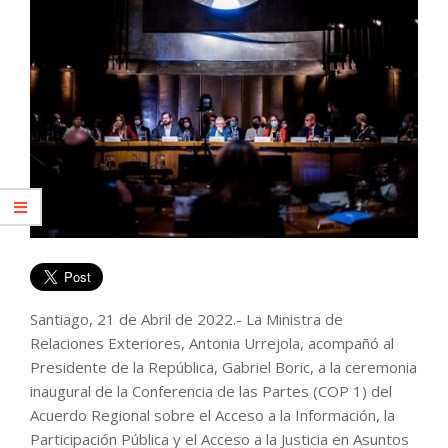
Santiago, 21 de Abril de 2022.- La Ministra de
Relaciones Exteriores, Antonia Urrejola, acompañó al
Presidente de la República, Gabriel Boric, a la ceremonia
inaugural de la Conferencia de las Partes (COP 1) del
Acuerdo Regional sobre el Acceso a la Información, la
Participación Pública y el Acceso a la Justicia en Asuntos