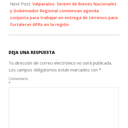
Next Post:
Valparaíso: Seremi de Bienes Nacionales
y Gobernador Regional comienzan agenda
conjunta para trabajar en entrega de terrenos para
fortalecer APRs en la región
DEJA UNA RESPUESTA
Tu dirección de correo electrónico no será publicada.
Los campos obligatorios están marcados con
*
Comentario
*