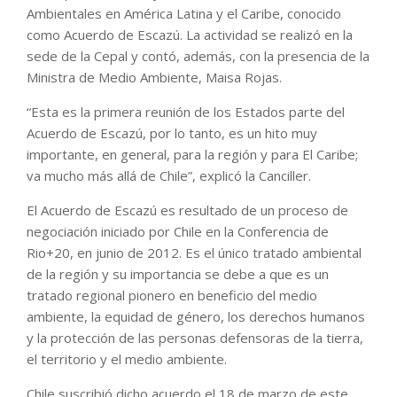
Ambientales en América Latina y el Caribe, conocido
como Acuerdo de Escazú. La actividad se realizó en la
sede de la Cepal y contó, además, con la presencia de la
Ministra de Medio Ambiente, Maisa Rojas.
“Esta es la primera reunión de los Estados parte del
Acuerdo de Escazú, por lo tanto, es un hito muy
importante, en general, para la región y para El Caribe;
va mucho más allá de Chile”, explicó la Canciller.
El Acuerdo de Escazú es resultado de un proceso de
negociación iniciado por Chile en la Conferencia de
Rio+20, en junio de 2012. Es el único tratado ambiental
de la región y su importancia se debe a que es un
tratado regional pionero en beneficio del medio
ambiente, la equidad de género, los derechos humanos
y la protección de las personas defensoras de la tierra,
el territorio y el medio ambiente.
Chile suscribió dicho acuerdo el 18 de marzo de este