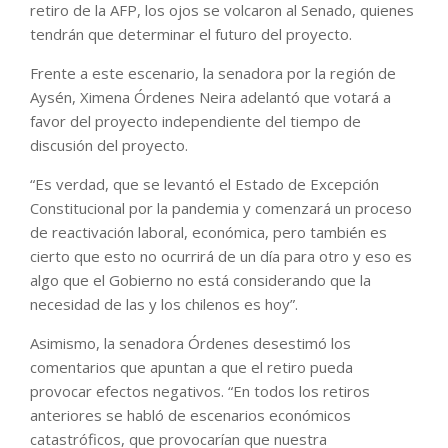
retiro de la AFP, los ojos se volcaron al Senado, quienes
tendrán que determinar el futuro del proyecto.
Frente a este escenario, la senadora por la región de
Aysén, Ximena Órdenes Neira adelantó que votará a
favor del proyecto independiente del tiempo de
discusión del proyecto.
“Es verdad, que se levantó el Estado de Excepción
Constitucional por la pandemia y comenzará un proceso
de reactivación laboral, económica, pero también es
cierto que esto no ocurrirá de un día para otro y eso es
algo que el Gobierno no está considerando que la
necesidad de las y los chilenos es hoy”.
Asimismo, la senadora Órdenes desestimó los
comentarios que apuntan a que el retiro pueda
provocar efectos negativos. “En todos los retiros
anteriores se habló de escenarios económicos
catastróficos, que provocarían que nuestra