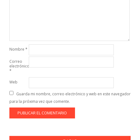
Nombre
*
Correo
electrónico
*
Web
Guarda mi nombre, correo electrónico y web en este navegador
para la próxima vez que comente.