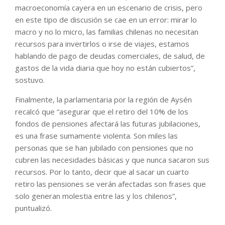
macroeconomía cayera en un escenario de crisis, pero
en este tipo de discusión se cae en un error: mirar lo
macro y no lo micro, las familias chilenas no necesitan
recursos para invertirlos o irse de viajes, estamos
hablando de pago de deudas comerciales, de salud, de
gastos de la vida diaria que hoy no están cubiertos”,
sostuvo.
Finalmente, la parlamentaria por la región de Aysén
recalcó que “asegurar que el retiro del 10% de los
fondos de pensiones afectará las futuras jubilaciones,
es una frase sumamente violenta. Son miles las
personas que se han jubilado con pensiones que no
cubren las necesidades básicas y que nunca sacaron sus
recursos. Por lo tanto, decir que al sacar un cuarto
retiro las pensiones se verán afectadas son frases que
solo generan molestia entre las y los chilenos”,
puntualizó.