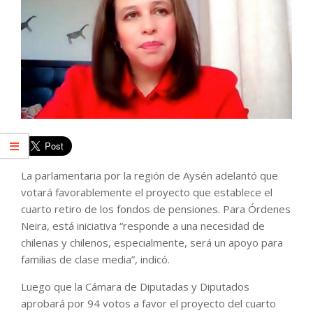
La parlamentaria por la región de Aysén adelantó que
votará favorablemente el proyecto que establece el
cuarto retiro de los fondos de pensiones. Para Órdenes
Neira, está iniciativa “responde a una necesidad de
chilenas y chilenos, especialmente, será un apoyo para
familias de clase media”, indicó.
Luego que la Cámara de Diputadas y Diputados
aprobará por 94 votos a favor el proyecto del cuarto