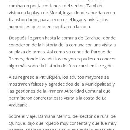
caminaron por la costanera del sector. También,
visitaron la playa de Mocul, lugar donde abordaron un
transbordador, para recorrer el lugar y avistar los
humedales que se encuentran en la zona.
Después llegaron hasta la comuna de Carahue, donde
conocieron de la historia de la comuna con una visita a
su plaza de armas. Así como su conocido Parque de
Trenes, donde los adultos mayores pudieron conocer
algo más sobre la historia del ferrocarril en la región.
A su regreso a Pitrufquén, los adultos mayores se
mostraron felices y agradecidos de la Municipalidad y
las gestiones de la Primera Autoridad Comunal que
permitieron concretar esta visita a la costa de La
Araucanía.
Sobre el viaje, Damiana Merino, del sector de rural de
Quinque, dijo que “quedó muy contenta y que fue muy