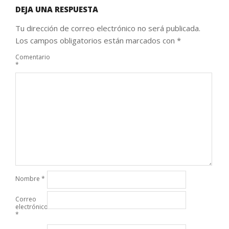
DEJA UNA RESPUESTA
Tu dirección de correo electrónico no será publicada.
Los campos obligatorios están marcados con
*
Comentario
*
Nombre
*
Correo
electrónico
*