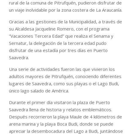
rural de la comuna de Pitrufquén, pudieron disfrutar de
un viaje inolvidable por la zona costera de La Araucanía.
Gracias a las gestiones de la Municipalidad, a través de
su Alcaldesa Jacqueline Romero, con el programa
“Vacaciones Tercera Edad” que realiza el Senama y
Sernatur, la delegación de la tercera edad pudo
disfrutar de una estadía por tres días en Puerto
Saavedra.
Una serie de actividades fueron las que vivieron los
adultos mayores de Pitrufquén, conociendo diferentes
lugares de Saavedra, como sus playas o el Lago Budi,
único lago salado de América.
Durante el primer día visitaron la plaza de Puerto
Saavedra llena de historia y relatos emblemáticos.
Después recorrieron la playa Maule de 4 kilómetros de
arena marina y la playa Boca Budi, donde se puede
apreciar la desembocadura del Lago a Budi, juntándose