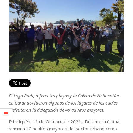
El Lago Budi, diferentes playas y la Caleta de Nehuentúe -
en Carahue- fueron algunos de los lugares de los cuales
disfrutaron la delegación de 40 adultos mayores.
Pitrufquén, 11 de Octubre de 2021.- Durante la última
semana 40 adultos mayores del sector urbano como