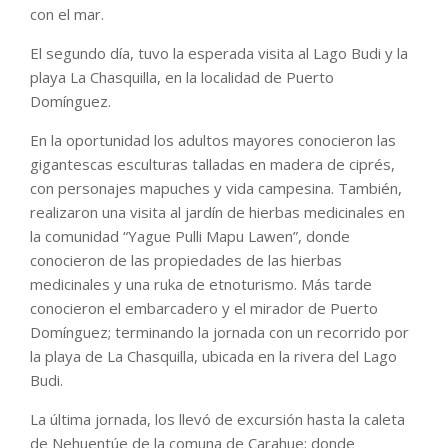
con el mar.
El segundo día, tuvo la esperada visita al Lago Budi y la
playa La Chasquilla, en la localidad de Puerto
Domínguez.
En la oportunidad los adultos mayores conocieron las
gigantescas esculturas talladas en madera de ciprés,
con personajes mapuches y vida campesina. También,
realizaron una visita al jardín de hierbas medicinales en
la comunidad “Yague Pulli Mapu Lawen”, donde
conocieron de las propiedades de las hierbas
medicinales y una ruka de etnoturismo. Más tarde
conocieron el embarcadero y el mirador de Puerto
Domínguez; terminando la jornada con un recorrido por
la playa de La Chasquilla, ubicada en la rivera del Lago
Budi.
La última jornada, los llevó de excursión hasta la caleta
de Nehuentúe de la comuna de Carahue; donde