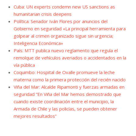
Cuba: UN experts condemn new US sanctions as
humanitarian crisis deepens
Política: Senador Iván Flores por anuncios del
Gobierno en seguridad «La principal herramienta para
golpear al crimen organizado sigue sin urgencia;
Inteligencia Económica»
País: MTT publica nuevo reglamento que regula el
remolque de vehículos averiados o accidentados en la
vía pública
Coquimbo: Hospital de Ovalle promueve la leche
materna como la primera protección del recién nacido
Viña del Mar: Alcalde Ripamonti y fuerzas armadas en
seguridad “En Viña del Mar hemos demostrado que
cuando existe coordinación entre el municipio, la
Armada de Chile y las policías, se pueden obtener
mejores resultados”