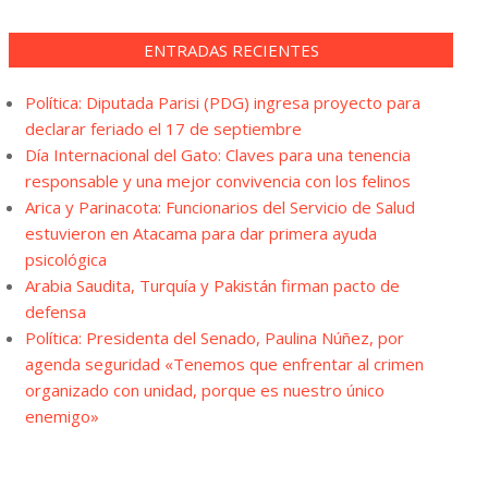
ENTRADAS RECIENTES
Política: Diputada Parisi (PDG) ingresa proyecto para
declarar feriado el 17 de septiembre
Día Internacional del Gato: Claves para una tenencia
responsable y una mejor convivencia con los felinos
Arica y Parinacota: Funcionarios del Servicio de Salud
estuvieron en Atacama para dar primera ayuda
psicológica
Arabia Saudita, Turquía y Pakistán firman pacto de
defensa
Política: Presidenta del Senado, Paulina Núñez, por
agenda seguridad «Tenemos que enfrentar al crimen
organizado con unidad, porque es nuestro único
enemigo»