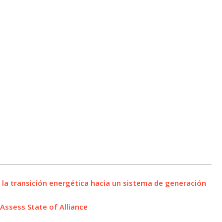
 la transición energética hacia un sistema de generación
Assess State of Alliance