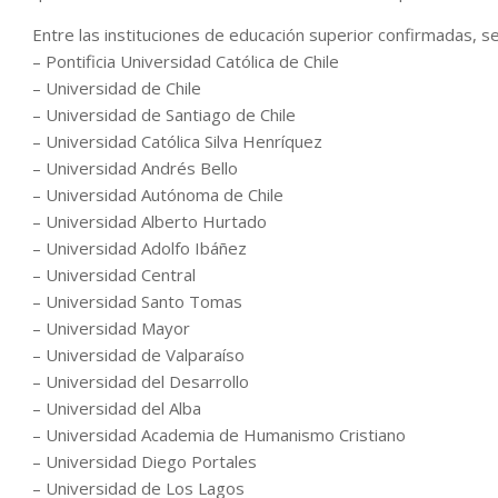
Entre las instituciones de educación superior confirmadas, se
– Pontificia Universidad Católica de Chile
– Universidad de Chile
– Universidad de Santiago de Chile
– Universidad Católica Silva Henríquez
– Universidad Andrés Bello
– Universidad Autónoma de Chile
– Universidad Alberto Hurtado
– Universidad Adolfo Ibáñez
– Universidad Central
– Universidad Santo Tomas
– Universidad Mayor
– Universidad de Valparaíso
– Universidad del Desarrollo
– Universidad del Alba
– Universidad Academia de Humanismo Cristiano
– Universidad Diego Portales
– Universidad de Los Lagos