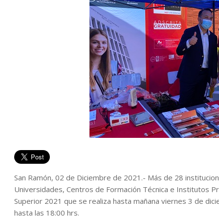
San Ramón, 02 de Diciembre de 2021.- Más de 28 institucione
Universidades, Centros de Formación Técnica e Institutos Pro
Superior 2021 que se realiza hasta mañana viernes 3 de dici
hasta las 18:00 hrs.