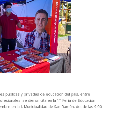
s públicas y privadas de educación del país, entre
fesionales, se dieron cita en la 1° Feria de Educación
embre en la I. Municipalidad de San Ramón, desde las 9:00