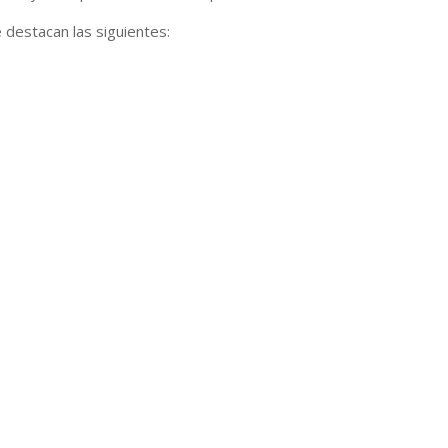
 destacan las siguientes: