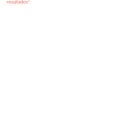
resultados”