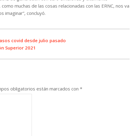
 como muchas de las cosas relacionadas con las ERNC, nos va
 imaginar”, concluyó.
asos covid desde julio pasado
ión Superior 2021
pos obligatorios están marcados con
*