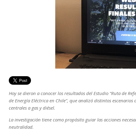
Hoy se dieron a conocer los resultados del Estudio “Ruta de Re
de Energía Eléctrica en Chile”, que analizó distintos escenarios
centrales a gas y diésel.
La investigación tiene como propósito guiar las acciones necesar
neutralidad.