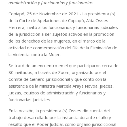
administración y funcionarios y funcionarias.
Copiapó, 25 de Noviembre de 2021.- La presidenta (s)
de la Corte de Apelaciones de Copiapó, Aída Osses
Herrera, invitó a los funcionarios y funcionarias judiciales
de la jurisdicción a ser sujetos activos en la promoción
de los derechos de las mujeres, en el marco de la
actividad de conmemoración del Día de la Eliminación de
la Violencia contra la Mujer.
Se trató de un encuentro en el que participaron cerca de
80 invitados, a través de Zoom, organizado por el
Comité de Género jurisdiccional y que contó con la
asistencia de la ministra Marcela Araya Novoa, jueces,
juezas, equipos de administración y funcionarios y
funcionarias judiciales.
En la ocasión, la presidenta (s) Osses dio cuenta del
trabajo desarrollado por la instancia durante el año y
resaltó que el Poder Judicial, como órgano jurisdiccional