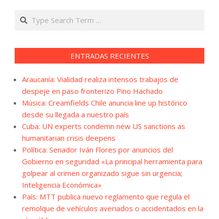
Search
ENTRADAS RECIENTES
Araucanía: Vialidad realiza intensos trabajos de
despeje en paso fronterizo Pino Hachado
Música: Creamfields Chile anuncia line up histórico
desde su llegada a nuestro país
Cuba: UN experts condemn new US sanctions as
humanitarian crisis deepens
Política: Senador Iván Flores por anuncios del
Gobierno en seguridad «La principal herramienta para
golpear al crimen organizado sigue sin urgencia;
Inteligencia Económica»
País: MTT publica nuevo reglamento que regula el
remolque de vehículos averiados o accidentados en la