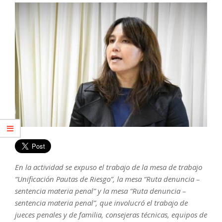
En la actividad se expuso el trabajo de la mesa de trabajo
“Unificación Pautas de Riesgo”, la mesa “Ruta denuncia –
sentencia materia penal” y la mesa “Ruta denuncia –
sentencia materia penal”, que involucró el trabajo de
jueces penales y de familia, consejeras técnicas, equipos de