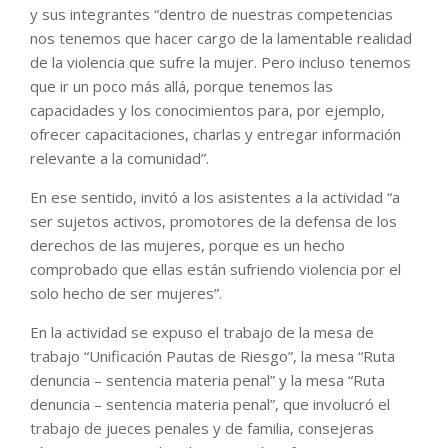
y sus integrantes “dentro de nuestras competencias
nos tenemos que hacer cargo de la lamentable realidad
de la violencia que sufre la mujer. Pero incluso tenemos
que ir un poco más allá, porque tenemos las
capacidades y los conocimientos para, por ejemplo,
ofrecer capacitaciones, charlas y entregar información
relevante a la comunidad”.
En ese sentido, invitó a los asistentes a la actividad “a
ser sujetos activos, promotores de la defensa de los
derechos de las mujeres, porque es un hecho
comprobado que ellas están sufriendo violencia por el
solo hecho de ser mujeres”.
En la actividad se expuso el trabajo de la mesa de
trabajo “Unificación Pautas de Riesgo”, la mesa “Ruta
denuncia – sentencia materia penal” y la mesa “Ruta
denuncia – sentencia materia penal”, que involucró el
trabajo de jueces penales y de familia, consejeras