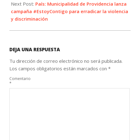
Next Post:
País: Municipalidad de Providencia lanza
campaña #EstoyContigo para erradicar la violencia
y discriminación
DEJA UNA RESPUESTA
Tu dirección de correo electrónico no será publicada.
Los campos obligatorios están marcados con
*
Comentario
*