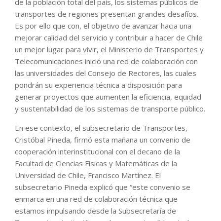
de la población total del país, los sistemas públicos de
transportes de regiones presentan grandes desafíos.
Es por ello que con, el objetivo de avanzar hacia una
mejorar calidad del servicio y contribuir a hacer de Chile
un mejor lugar para vivir, el Ministerio de Transportes y
Telecomunicaciones inició una red de colaboración con
las universidades del Consejo de Rectores, las cuales
pondrán su experiencia técnica a disposición para
generar proyectos que aumenten la eficiencia, equidad
y sustentabilidad de los sistemas de transporte público.
En ese contexto, el subsecretario de Transportes,
Cristóbal Pineda, firmó esta mañana un convenio de
cooperación interinstitucional con el decano de la
Facultad de Ciencias Físicas y Matemáticas de la
Universidad de Chile, Francisco Martínez. El
subsecretario Pineda explicó que “este convenio se
enmarca en una red de colaboración técnica que
estamos impulsando desde la Subsecretaría de