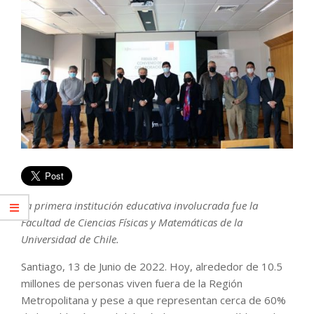
La primera institución educativa involucrada fue la
Facultad de Ciencias Físicas y Matemáticas de la
Universidad de Chile.
Santiago, 13 de Junio de 2022. Hoy, alrededor de 10.5
millones de personas viven fuera de la Región
Metropolitana y pese a que representan cerca de 60%