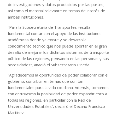
de investigaciones y datos producidos por las partes,
así como el material relevante en temas de interés de
ambas instituciones.
“Para la Subsecretaría de Transportes resulta
fundamental contar con el apoyo de las instituciones
académicas donde ya existe y se desarrolla
conocimiento técnico que nos puede aportar en el gran
desafío de mejorar los distintos sistemas de transporte
público de las regiones, pensando en las personas y sus
necesidades”, añadió el Subsecretario Pineda.
“Agradecemos la oportunidad de poder colaborar con el
gobierno, contribuir en temas que son tan
fundamentales para la vida cotidiana. Además, tomamos
con entusiasmo la posibilidad de poder expandir esto a
todas las regiones, en particular con la Red de
Universidades Estatales”, declaró el Decano Francisco
Martínez.