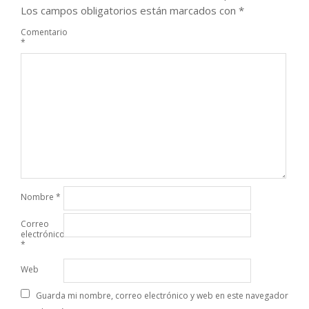
Los campos obligatorios están marcados con
*
Comentario
*
Nombre
*
Correo
electrónico
*
Web
Guarda mi nombre, correo electrónico y web en este navegador