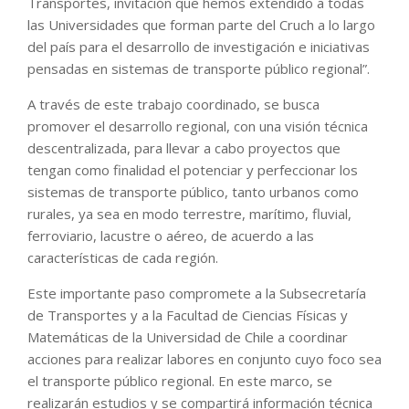
Transportes, invitación que hemos extendido a todas
las Universidades que forman parte del Cruch a lo largo
del país para el desarrollo de investigación e iniciativas
pensadas en sistemas de transporte público regional”.
A través de este trabajo coordinado, se busca
promover el desarrollo regional, con una visión técnica
descentralizada, para llevar a cabo proyectos que
tengan como finalidad el potenciar y perfeccionar los
sistemas de transporte público, tanto urbanos como
rurales, ya sea en modo terrestre, marítimo, fluvial,
ferroviario, lacustre o aéreo, de acuerdo a las
características de cada región.
Este importante paso compromete a la Subsecretaría
de Transportes y a la Facultad de Ciencias Físicas y
Matemáticas de la Universidad de Chile a coordinar
acciones para realizar labores en conjunto cuyo foco sea
el transporte público regional. En este marco, se
realizarán estudios y se compartirá información técnica