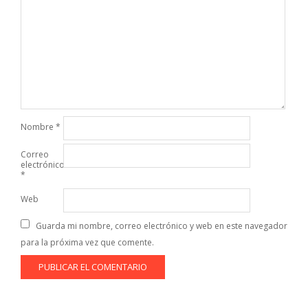
Nombre
*
Correo
electrónico
*
Web
Guarda mi nombre, correo electrónico y web en este navegador
para la próxima vez que comente.