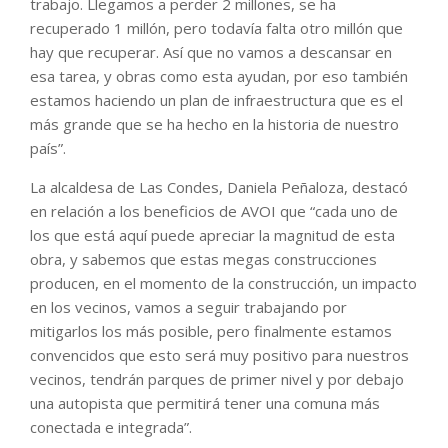
trabajo. Llegamos a perder 2 millones, se ha
recuperado 1 millón, pero todavía falta otro millón que
hay que recuperar. Así que no vamos a descansar en
esa tarea, y obras como esta ayudan, por eso también
estamos haciendo un plan de infraestructura que es el
más grande que se ha hecho en la historia de nuestro
país”.
La alcaldesa de Las Condes, Daniela Peñaloza, destacó
en relación a los beneficios de AVOI que “cada uno de
los que está aquí puede apreciar la magnitud de esta
obra, y sabemos que estas megas construcciones
producen, en el momento de la construcción, un impacto
en los vecinos, vamos a seguir trabajando por
mitigarlos los más posible, pero finalmente estamos
convencidos que esto será muy positivo para nuestros
vecinos, tendrán parques de primer nivel y por debajo
una autopista que permitirá tener una comuna más
conectada e integrada”.