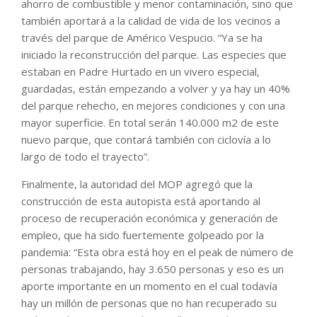
ahorro de combustible y menor contaminación, sino que
también aportará a la calidad de vida de los vecinos a
través del parque de Américo Vespucio. “Ya se ha
iniciado la reconstrucción del parque. Las especies que
estaban en Padre Hurtado en un vivero especial,
guardadas, están empezando a volver y ya hay un 40%
del parque rehecho, en mejores condiciones y con una
mayor superficie. En total serán 140.000 m2 de este
nuevo parque, que contará también con ciclovía a lo
largo de todo el trayecto”.
Finalmente, la autoridad del MOP agregó que la
construcción de esta autopista está aportando al
proceso de recuperación económica y generación de
empleo, que ha sido fuertemente golpeado por la
pandemia: “Esta obra está hoy en el peak de número de
personas trabajando, hay 3.650 personas y eso es un
aporte importante en un momento en el cual todavía
hay un millón de personas que no han recuperado su