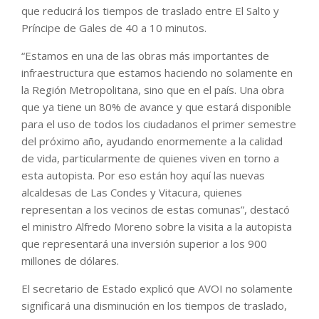
que reducirá los tiempos de traslado entre El Salto y
Príncipe de Gales de 40 a 10 minutos.
“Estamos en una de las obras más importantes de
infraestructura que estamos haciendo no solamente en
la Región Metropolitana, sino que en el país. Una obra
que ya tiene un 80% de avance y que estará disponible
para el uso de todos los ciudadanos el primer semestre
del próximo año, ayudando enormemente a la calidad
de vida, particularmente de quienes viven en torno a
esta autopista. Por eso están hoy aquí las nuevas
alcaldesas de Las Condes y Vitacura, quienes
representan a los vecinos de estas comunas”, destacó
el ministro Alfredo Moreno sobre la visita a la autopista
que representará una inversión superior a los 900
millones de dólares.
El secretario de Estado explicó que AVOI no solamente
significará una disminución en los tiempos de traslado,