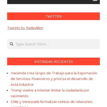
TWITTER
Tweets by RadioAllen
Search
ENTRADAS RECIENTES
Hacienda crea Grupo de Trabajo para la Exportación
de Servicios Financieros y prioriza el desarrollo de
esta industria
Trump vuelve a intentar limitar la ciudadanía por
nacimiento
Chile y Venezuela formalizan reinicio de relaciones