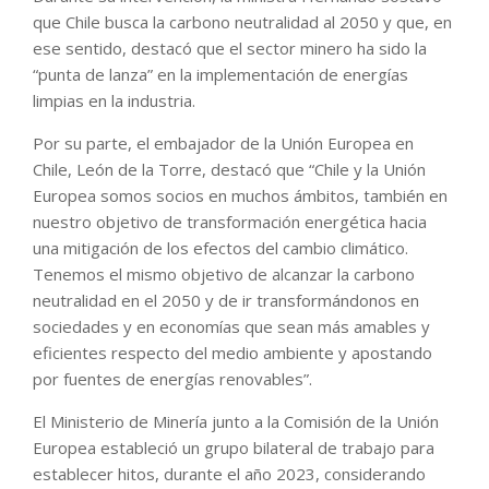
que Chile busca la carbono neutralidad al 2050 y que, en
ese sentido, destacó que el sector minero ha sido la
“punta de lanza” en la implementación de energías
limpias en la industria.
Por su parte, el embajador de la Unión Europea en
Chile, León de la Torre, destacó que “Chile y la Unión
Europea somos socios en muchos ámbitos, también en
nuestro objetivo de transformación energética hacia
una mitigación de los efectos del cambio climático.
Tenemos el mismo objetivo de alcanzar la carbono
neutralidad en el 2050 y de ir transformándonos en
sociedades y en economías que sean más amables y
eficientes respecto del medio ambiente y apostando
por fuentes de energías renovables”.
El Ministerio de Minería junto a la Comisión de la Unión
Europea estableció un grupo bilateral de trabajo para
establecer hitos, durante el año 2023, considerando