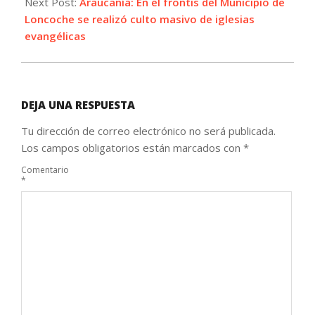
Next Post:
Araucanía: En el frontis del Municipio de
Loncoche se realizó culto masivo de iglesias
evangélicas
DEJA UNA RESPUESTA
Tu dirección de correo electrónico no será publicada.
Los campos obligatorios están marcados con
*
Comentario
*