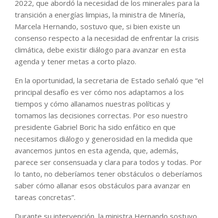
2022, que abordó la necesidad de los minerales para la
transición a energías limpias, la ministra de Minería,
Marcela Hernando, sostuvo que, si bien existe un
consenso respecto a la necesidad de enfrentar la crisis
climática, debe existir diálogo para avanzar en esta
agenda y tener metas a corto plazo.
En la oportunidad, la secretaria de Estado señaló que “el
principal desafío es ver cómo nos adaptamos a los
tiempos y cómo allanamos nuestras políticas y
tomamos las decisiones correctas. Por eso nuestro
presidente Gabriel Boric ha sido enfático en que
necesitamos diálogo y generosidad en la medida que
avancemos juntos en esta agenda, que, además,
parece ser consensuada y clara para todos y todas. Por
lo tanto, no deberíamos tener obstáculos o deberíamos
saber cómo allanar esos obstáculos para avanzar en
tareas concretas”.
Durante su intervención, la ministra Hernando sostuvo