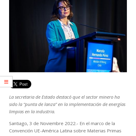
La secretaria de Estado destacó que el sector minero ha
sido la “punta de lanza” en la implementación de energías
limpias en la industria.
Santiago, 3 de Noviembre 2022.- En el marco de la
Convención UE-América Latina sobre Materias Primas