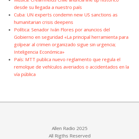
desde su llegada a nuestro país
Cuba: UN experts condemn new US sanctions as
humanitarian crisis deepens
Política: Senador Iván Flores por anuncios del
Gobierno en seguridad «La principal herramienta para
golpear al crimen organizado sigue sin urgencia;
Inteligencia Económica»
País: MTT publica nuevo reglamento que regula el
remolque de vehículos averiados o accidentados en la
vía pública
Allen Radio 2025
All Rigths Reserved