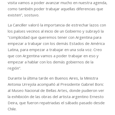
visita vamos a poder avanzar mucho en nuestra agenda,
como también poder trabajar aquellas diferencias que
existen”, sostuvo.
La Canciller valoró la importancia de estrechar lazos con
los países vecinos al inicio de un Gobierno y subrayó la
“complicidad que queremos tener con Argentina para
empezar a trabajar con los demás Estados de América
Latina, para empezar a trabajar en una sola voz. Creo
que con Argentina vamos a poder trabajar en eso y
empezar a hablar con los demás gobiernos de la
región”.
Durante la última tarde en Buenos Aires, la Ministra
Antonia Urrejola acompañó al Presidente Gabriel Boric
al Museo Nacional de Bellas Artes, donde pudieron ver
la exhibición de las obras del artista argentino Ernesto
Deira, que fueron repatriadas el sábado pasado desde
Chile.