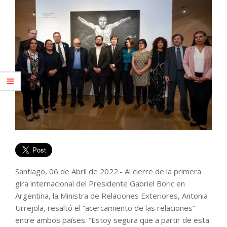
Santiago, 06 de Abril de 2022.- Al cierre de la primera
gira internacional del Presidente Gabriel Boric en
Argentina, la Ministra de Relaciones Exteriores, Antonia
Urrejola, resaltó el “acercamiento de las relaciones”
entre ambos países. “Estoy segura que a partir de esta