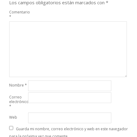
Los campos obligatorios están marcados con
*
Comentario
*
Nombre
*
Correo
electrónico
*
Web
Guarda mi nombre, correo electrónico y web en este navegador
para la próxima vez que comente.