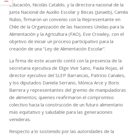
Educación, Nicolás Cataldo, y la directora nacional de la
Junta Nacional de Auxilio Escolar y Becas (Junaeb), Camila
Rubio, firmaron un convenio con la Representante en
Chile de la Organización de las Naciones Unidas para la
Alimentación y la Agricultura (FAO), Eve Crowley, con el
objetivo de iniciar un proceso participativo para la
creación de una “Ley de Alimentación Escolar”.
La firma de este acuerdo contó con la presencia de la
secretaria ejecutiva de Elige Vivir Sano, Paula Rojas, el
director ejecutivo del SLEP Barrancas, Patricio Canales,
y los diputados Daniela Serrano, Mónica Arce y Boris
Barrera y representantes del gremio de manipuladoras
de alimentos; quienes reafirmaron el compromiso
colectivo hacia la construcción de un futuro alimentario
más equitativo y saludable para las generaciones
venideras.
Respecto a lo sostenido por las autoridades de la