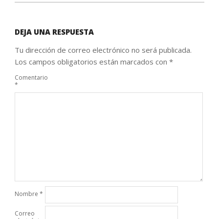
DEJA UNA RESPUESTA
Tu dirección de correo electrónico no será publicada.
Los campos obligatorios están marcados con
*
Comentario
*
Nombre
*
Correo