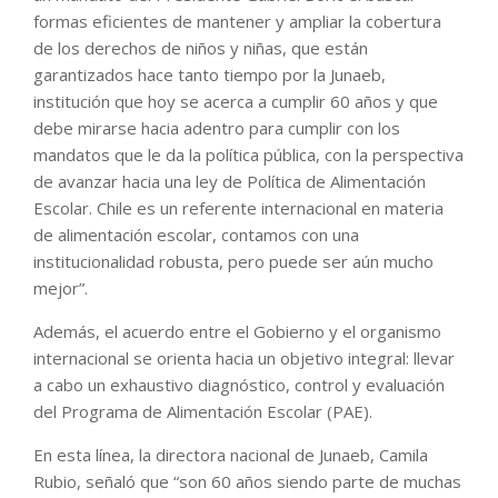
formas eficientes de mantener y ampliar la cobertura
de los derechos de niños y niñas, que están
garantizados hace tanto tiempo por la Junaeb,
institución que hoy se acerca a cumplir 60 años y que
debe mirarse hacia adentro para cumplir con los
mandatos que le da la política pública, con la perspectiva
de avanzar hacia una ley de Política de Alimentación
Escolar. Chile es un referente internacional en materia
de alimentación escolar, contamos con una
institucionalidad robusta, pero puede ser aún mucho
mejor”.
Además, el acuerdo entre el Gobierno y el organismo
internacional se orienta hacia un objetivo integral: llevar
a cabo un exhaustivo diagnóstico, control y evaluación
del Programa de Alimentación Escolar (PAE).
En esta línea, la directora nacional de Junaeb, Camila
Rubio, señaló que “son 60 años siendo parte de muchas