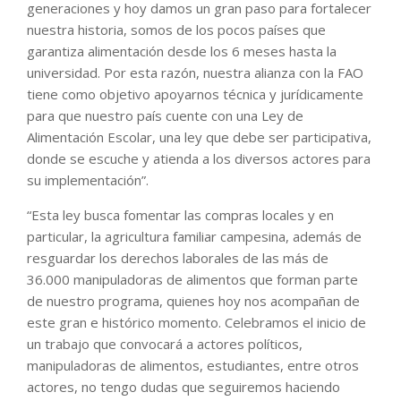
generaciones y hoy damos un gran paso para fortalecer
nuestra historia, somos de los pocos países que
garantiza alimentación desde los 6 meses hasta la
universidad. Por esta razón, nuestra alianza con la FAO
tiene como objetivo apoyarnos técnica y jurídicamente
para que nuestro país cuente con una Ley de
Alimentación Escolar, una ley que debe ser participativa,
donde se escuche y atienda a los diversos actores para
su implementación”.
“Esta ley busca fomentar las compras locales y en
particular, la agricultura familiar campesina, además de
resguardar los derechos laborales de las más de
36.000 manipuladoras de alimentos que forman parte
de nuestro programa, quienes hoy nos acompañan de
este gran e histórico momento. Celebramos el inicio de
un trabajo que convocará a actores políticos,
manipuladoras de alimentos, estudiantes, entre otros
actores, no tengo dudas que seguiremos haciendo