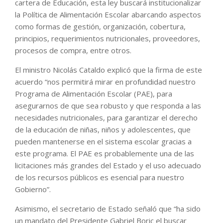
cartera de Educación, esta ley buscará institucionalizar
la Política de Alimentación Escolar abarcando aspectos
como formas de gestión, organización, cobertura,
principios, requerimientos nutricionales, proveedores,
procesos de compra, entre otros.
El ministro Nicolás Cataldo explicó que la firma de este
acuerdo “nos permitirá mirar en profundidad nuestro
Programa de Alimentación Escolar (PAE), para
asegurarnos de que sea robusto y que responda a las
necesidades nutricionales, para garantizar el derecho
de la educación de niñas, niños y adolescentes, que
pueden mantenerse en el sistema escolar gracias a
este programa. El PAE es probablemente una de las
licitaciones más grandes del Estado y el uso adecuado
de los recursos públicos es esencial para nuestro
Gobierno”.
Asimismo, el secretario de Estado señaló que “ha sido
un mandato del Presidente Gabriel Boric el buscar