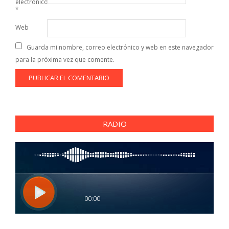
electrónico
*
Web
Guarda mi nombre, correo electrónico y web en este navegador
para la próxima vez que comente.
RADIO