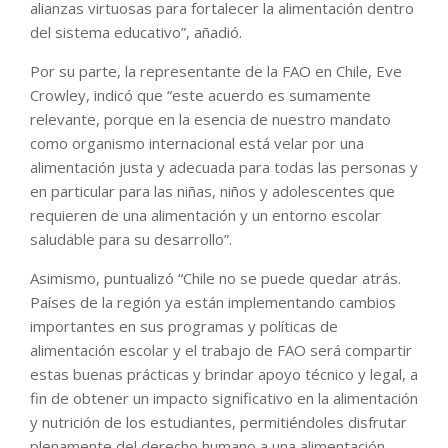
alianzas virtuosas para fortalecer la alimentación dentro
del sistema educativo”, añadió.
Por su parte, la representante de la FAO en Chile, Eve
Crowley, indicó que “este acuerdo es sumamente
relevante, porque en la esencia de nuestro mandato
como organismo internacional está velar por una
alimentación justa y adecuada para todas las personas y
en particular para las niñas, niños y adolescentes que
requieren de una alimentación y un entorno escolar
saludable para su desarrollo”.
Asimismo, puntualizó “Chile no se puede quedar atrás.
Países de la región ya están implementando cambios
importantes en sus programas y políticas de
alimentación escolar y el trabajo de FAO será compartir
estas buenas prácticas y brindar apoyo técnico y legal, a
fin de obtener un impacto significativo en la alimentación
y nutrición de los estudiantes, permitiéndoles disfrutar
plenamente del derecho humano a una alimentación