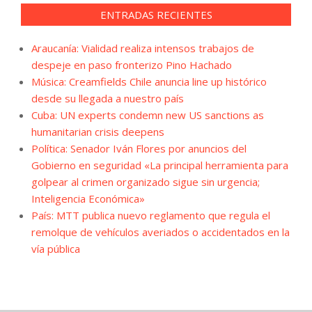
ENTRADAS RECIENTES
Araucanía: Vialidad realiza intensos trabajos de
despeje en paso fronterizo Pino Hachado
Música: Creamfields Chile anuncia line up histórico
desde su llegada a nuestro país
Cuba: UN experts condemn new US sanctions as
humanitarian crisis deepens
Política: Senador Iván Flores por anuncios del
Gobierno en seguridad «La principal herramienta para
golpear al crimen organizado sigue sin urgencia;
Inteligencia Económica»
País: MTT publica nuevo reglamento que regula el
remolque de vehículos averiados o accidentados en la
vía pública