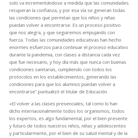
solo va incrementándose a medida que las comunidades
recuperan la confianza, y por esa vía se generan todas
las condiciones que permitan que los niños y niñas
puedan volver a encontrarse. Es un proceso positivo
que nos alegra, y que seguiremos empujando con
fuerza. Todas las comunidades educativas han hecho
enormes esfuerzos para continuar el proceso educativo
durante la pandemia, con clases a distancia cada vez
que fue necesario, y hoy día más que nunca con buenas
condiciones sanitarias, cumpliendo con todos los
protocolos en los establecimientos, generando las
condiciones para que los alumnos puedan volver a
encontrarse” puntualizó el titular de Educación.
«El volver a las clases presenciales, tal como lo han
dicho internacionalmente todos los organismos, todos
los expertos, es algo fundamental, por el bien presente
y futuro de todos nuestros niños, niñas y adolescentes
y particularmente, por el bien de su salud mental y de la