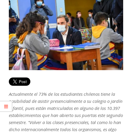
Actualmente el 73% de los estudiantes chilenos tiene la
posibilidad de asistir presencialmente a su colegio o jardín
infantil, pues están matriculados en alguno de los 10.397
establecimientos que han abierto sus puertas este segundo
semestre. “Volver a las clases presenciales, tal como lo han
dicho internacionalmente todos los organismos, es algo