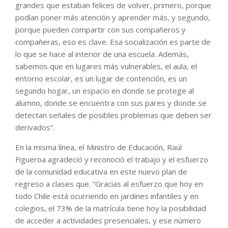
grandes que estaban felices de volver, primero, porque
podían poner más atención y aprender más, y segundo,
porque pueden compartir con sus compañeros y
compañeras, eso es clave. Esa socialización es parte de
lo que se hace al interior de una escuela. Además,
sabemos que en lugares más vulnerables, el aula, el
entorno escolar, es un lugar de contención, es un
segundo hogar, un espacio en donde se protege al
alumno, donde se encuentra con sus pares y donde se
detectan señales de posibles problemas que deben ser
derivados”.
En la misma línea, el Ministro de Educación, Raúl
Figueroa agradeció y reconoció el trabajo y el esfuerzo
de la comunidad educativa en este nuevo plan de
regreso a clases que. “Gracias al esfuerzo que hoy en
todo Chile está ocurriendo en jardines infantiles y en
colegios, el 73% de la matrícula tiene hoy la posibilidad
de acceder a actividades presenciales, y ese número