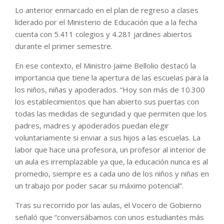
Lo anterior enmarcado en el plan de regreso a clases
liderado por el Ministerio de Educación que a la fecha
cuenta con 5.411 colegios y 4.281 jardines abiertos
durante el primer semestre.
En ese contexto, el Ministro Jaime Bellolio destacó la
importancia que tiene la apertura de las escuelas para la
los niños, niñas y apoderados. “Hoy son más de 10.300
los establecimientos que han abierto sus puertas con
todas las medidas de seguridad y que permiten que los
padres, madres y apoderados puedan elegir
voluntariamente si enviar a sus hijos a las escuelas. La
labor que hace una profesora, un profesor al interior de
un aula es irremplazable ya que, la educación nunca es al
promedio, siempre es a cada uno de los niños y niñas en
un trabajo por poder sacar su máximo potencial”.
Tras su recorrido por las aulas, el Vocero de Gobierno
señaló que “conversábamos con unos estudiantes más