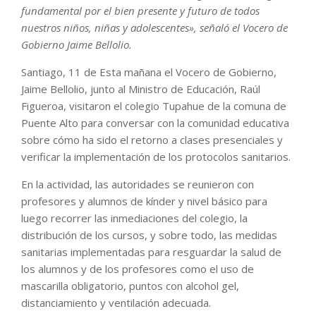
fundamental por el bien presente y futuro de todos
nuestros niños, niñas y adolescentes», señaló el Vocero de
Gobierno Jaime Bellolio.
Santiago, 11 de Esta mañana el Vocero de Gobierno,
Jaime Bellolio, junto al Ministro de Educación, Raúl
Figueroa, visitaron el colegio Tupahue de la comuna de
Puente Alto para conversar con la comunidad educativa
sobre cómo ha sido el retorno a clases presenciales y
verificar la implementación de los protocolos sanitarios.
En la actividad, las autoridades se reunieron con
profesores y alumnos de kínder y nivel básico para
luego recorrer las inmediaciones del colegio, la
distribución de los cursos, y sobre todo, las medidas
sanitarias implementadas para resguardar la salud de
los alumnos y de los profesores como el uso de
mascarilla obligatorio, puntos con alcohol gel,
distanciamiento y ventilación adecuada.