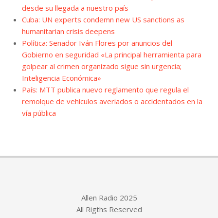
desde su llegada a nuestro país
Cuba: UN experts condemn new US sanctions as
humanitarian crisis deepens
Política: Senador Iván Flores por anuncios del
Gobierno en seguridad «La principal herramienta para
golpear al crimen organizado sigue sin urgencia;
Inteligencia Económica»
País: MTT publica nuevo reglamento que regula el
remolque de vehículos averiados o accidentados en la
vía pública
Allen Radio 2025
All Rigths Reserved