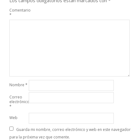
Los campos obligatorios están marcados con
*
Comentario
*
Nombre
*
Correo
electrónico
*
Web
Guarda mi nombre, correo electrónico y web en este navegador
para la próxima vez que comente.