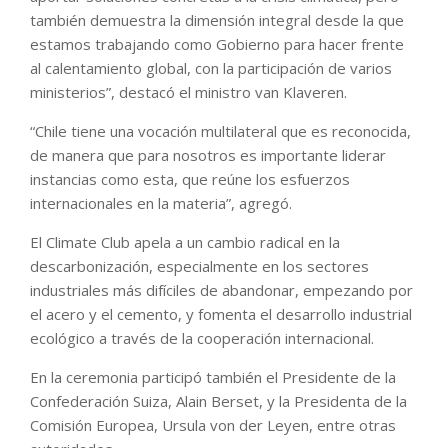
también demuestra la dimensión integral desde la que
estamos trabajando como Gobierno para hacer frente
al calentamiento global, con la participación de varios
ministerios”, destacó el ministro van Klaveren.
“Chile tiene una vocación multilateral que es reconocida,
de manera que para nosotros es importante liderar
instancias como esta, que reúne los esfuerzos
internacionales en la materia”, agregó.
El Climate Club apela a un cambio radical en la
descarbonización, especialmente en los sectores
industriales más difíciles de abandonar, empezando por
el acero y el cemento, y fomenta el desarrollo industrial
ecológico a través de la cooperación internacional.
En la ceremonia participó también el Presidente de la
Confederación Suiza, Alain Berset, y la Presidenta de la
Comisión Europea, Ursula von der Leyen, entre otras