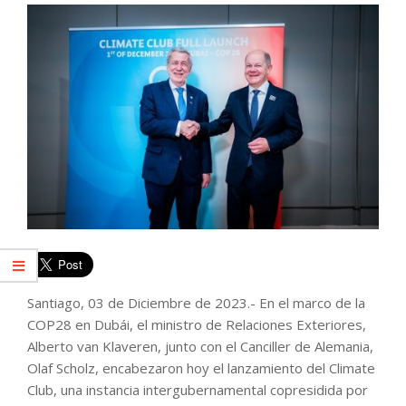
Santiago, 03 de Diciembre de 2023.- En el marco de la
COP28 en Dubái, el ministro de Relaciones Exteriores,
Alberto van Klaveren, junto con el Canciller de Alemania,
Olaf Scholz, encabezaron hoy el lanzamiento del Climate
Club, una instancia intergubernamental copresidida por