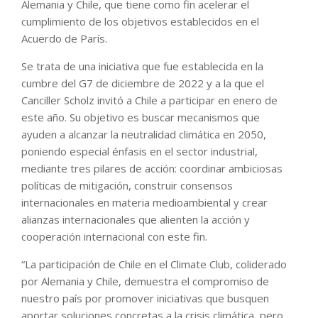
Alemania y Chile, que tiene como fin acelerar el
cumplimiento de los objetivos establecidos en el
Acuerdo de París.
Se trata de una iniciativa que fue establecida en la
cumbre del G7 de diciembre de 2022 y a la que el
Canciller Scholz invitó a Chile a participar en enero de
este año. Su objetivo es buscar mecanismos que
ayuden a alcanzar la neutralidad climática en 2050,
poniendo especial énfasis en el sector industrial,
mediante tres pilares de acción: coordinar ambiciosas
políticas de mitigación, construir consensos
internacionales en materia medioambiental y crear
alianzas internacionales que alienten la acción y
cooperación internacional con este fin.
“La participación de Chile en el Climate Club, coliderado
por Alemania y Chile, demuestra el compromiso de
nuestro país por promover iniciativas que busquen
aportar soluciones concretas a la crisis climática, pero