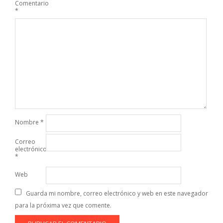
Comentario
*
Nombre
*
Correo
electrónico
*
Web
Guarda mi nombre, correo electrónico y web en este navegador
para la próxima vez que comente.