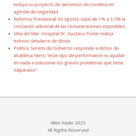
incluya su proyecto de decomiso sin condena en
agenda de seguridad
Reforma Previsional: En agosto sube de 1% a 3,5% la
cotización adicional de las remuneraciones imponibles
Viña del Mar: Hospital Dr. Gustavo Fricke realiza
exitoso simulacro de ébola
Política: Seremi de Gobierno responde a dichos de
alcaldesa Nieto “este tipo de performance no ayudan
en nada a solucionar los graves problemas que tiene
Valparaíso”
Allen Radio 2025
All Rigths Reserved