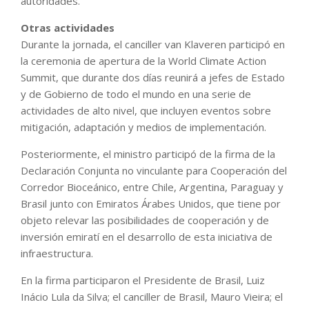
autoridades.
Otras actividades
Durante la jornada, el canciller van Klaveren participó en
la ceremonia de apertura de la World Climate Action
Summit, que durante dos días reunirá a jefes de Estado
y de Gobierno de todo el mundo en una serie de
actividades de alto nivel, que incluyen eventos sobre
mitigación, adaptación y medios de implementación.
Posteriormente, el ministro participó de la firma de la
Declaración Conjunta no vinculante para Cooperación del
Corredor Bioceánico, entre Chile, Argentina, Paraguay y
Brasil junto con Emiratos Árabes Unidos, que tiene por
objeto relevar las posibilidades de cooperación y de
inversión emiratí en el desarrollo de esta iniciativa de
infraestructura.
En la firma participaron el Presidente de Brasil, Luiz
Inácio Lula da Silva; el canciller de Brasil, Mauro Vieira; el