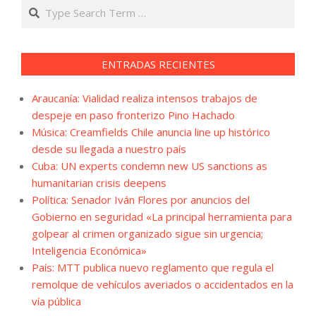
Search
ENTRADAS RECIENTES
Araucanía: Vialidad realiza intensos trabajos de
despeje en paso fronterizo Pino Hachado
Música: Creamfields Chile anuncia line up histórico
desde su llegada a nuestro país
Cuba: UN experts condemn new US sanctions as
humanitarian crisis deepens
Política: Senador Iván Flores por anuncios del
Gobierno en seguridad «La principal herramienta para
golpear al crimen organizado sigue sin urgencia;
Inteligencia Económica»
País: MTT publica nuevo reglamento que regula el
remolque de vehículos averiados o accidentados en la
vía pública