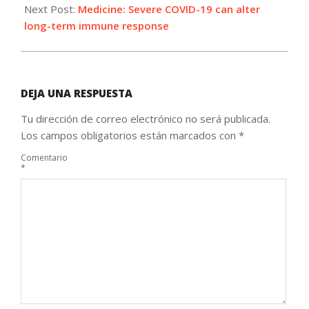
Next Post:
Medicine: Severe COVID-19 can alter
long-term immune response
DEJA UNA RESPUESTA
Tu dirección de correo electrónico no será publicada.
Los campos obligatorios están marcados con
*
Comentario
*