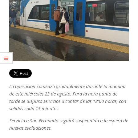
La operación comenzó gradualmente durante la mañana
de este miércoles 23 de agosto. Para la hora punta de
tarde se dispuso servicios a contar de las 18:00 horas, con
salidas cada 15 minutos.
Servicio a San Fernando seguirá suspendido a la espera de
nuevas evaluaciones.