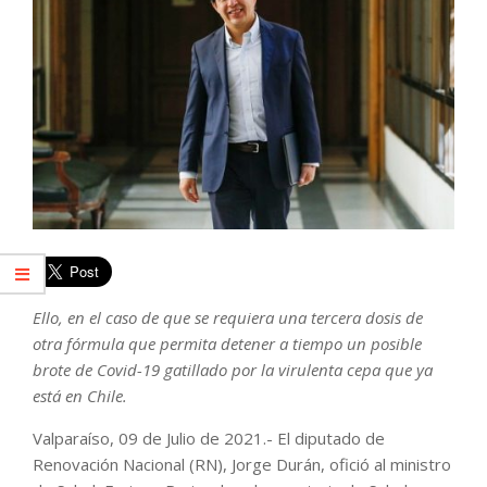
Ello, en el caso de que se requiera una tercera dosis de
otra fórmula que permita detener a tiempo un posible
brote de Covid-19 gatillado por la virulenta cepa que ya
está en Chile.
Valparaíso, 09 de Julio de 2021.- El diputado de
Renovación Nacional (RN), Jorge Durán, ofició al ministro