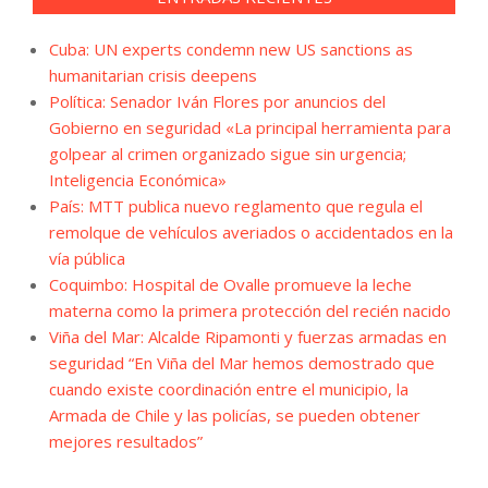
Cuba: UN experts condemn new US sanctions as
humanitarian crisis deepens
Política: Senador Iván Flores por anuncios del
Gobierno en seguridad «La principal herramienta para
golpear al crimen organizado sigue sin urgencia;
Inteligencia Económica»
País: MTT publica nuevo reglamento que regula el
remolque de vehículos averiados o accidentados en la
vía pública
Coquimbo: Hospital de Ovalle promueve la leche
materna como la primera protección del recién nacido
Viña del Mar: Alcalde Ripamonti y fuerzas armadas en
seguridad “En Viña del Mar hemos demostrado que
cuando existe coordinación entre el municipio, la
Armada de Chile y las policías, se pueden obtener
mejores resultados”