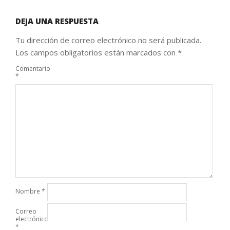
DEJA UNA RESPUESTA
Tu dirección de correo electrónico no será publicada.
Los campos obligatorios están marcados con
*
Comentario
*
Nombre
*
Correo
electrónico
*