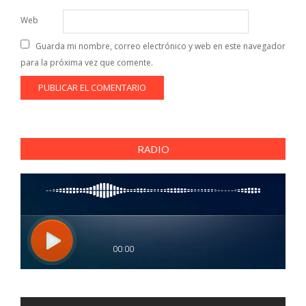
Web
Guarda mi nombre, correo electrónico y web en este navegador
para la próxima vez que comente.
RADIO
Reproductor