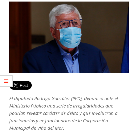
El diputado Rodrigo González (PPD), denunció ante el
Ministerio Público una serie de irregularidades que
podrían revestir carácter de delito y que involucran a
funcionarios y ex funcionarios de la Corporación
Municipal de Viña del Mar.