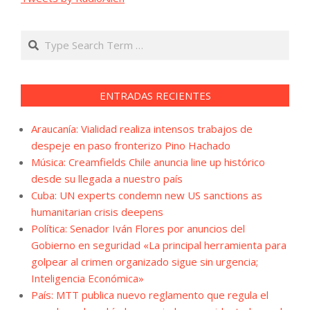
Search
ENTRADAS RECIENTES
Araucanía: Vialidad realiza intensos trabajos de
despeje en paso fronterizo Pino Hachado
Música: Creamfields Chile anuncia line up histórico
desde su llegada a nuestro país
Cuba: UN experts condemn new US sanctions as
humanitarian crisis deepens
Política: Senador Iván Flores por anuncios del
Gobierno en seguridad «La principal herramienta para
golpear al crimen organizado sigue sin urgencia;
Inteligencia Económica»
País: MTT publica nuevo reglamento que regula el