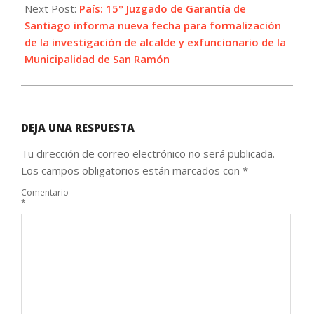
Next Post:
País: 15° Juzgado de Garantía de
Santiago informa nueva fecha para formalización
de la investigación de alcalde y exfuncionario de la
Municipalidad de San Ramón
DEJA UNA RESPUESTA
Tu dirección de correo electrónico no será publicada.
Los campos obligatorios están marcados con
*
Comentario
*