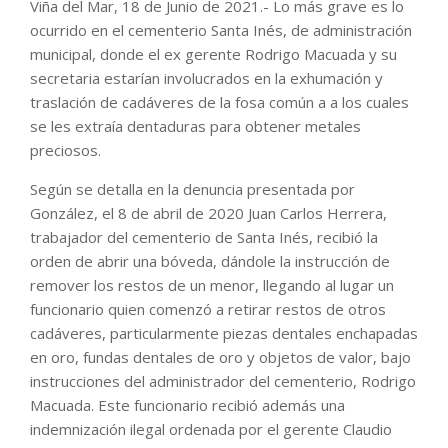
Viña del Mar, 18 de Junio de 2021.- Lo más grave es lo
ocurrido en el cementerio Santa Inés, de administración
municipal, donde el ex gerente Rodrigo Macuada y su
secretaria estarían involucrados en la exhumación y
traslación de cadáveres de la fosa común a a los cuales
se les extraía dentaduras para obtener metales
preciosos.
Según se detalla en la denuncia presentada por
González, el 8 de abril de 2020 Juan Carlos Herrera,
trabajador del cementerio de Santa Inés, recibió la
orden de abrir una bóveda, dándole la instrucción de
remover los restos de un menor, llegando al lugar un
funcionario quien comenzó a retirar restos de otros
cadáveres, particularmente piezas dentales enchapadas
en oro, fundas dentales de oro y objetos de valor, bajo
instrucciones del administrador del cementerio, Rodrigo
Macuada. Este funcionario recibió además una
indemnización ilegal ordenada por el gerente Claudio