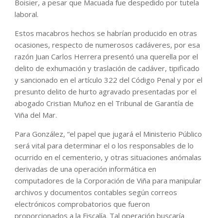
Boisier, a pesar que Macuada fue despedido por tutela
laboral.
Estos macabros hechos se habrían producido en otras
ocasiones, respecto de numerosos cadáveres, por esa
razón Juan Carlos Herrera presentó una querella por el
delito de exhumación y traslación de cadáver, tipificado
y sancionado en el artículo 322 del Código Penal y por el
presunto delito de hurto agravado presentadas por el
abogado Cristian Muñoz en el Tribunal de Garantía de
Viña del Mar.
Para González, “el papel que jugará el Ministerio Público
será vital para determinar el o los responsables de lo
ocurrido en el cementerio, y otras situaciones anómalas
derivadas de una operación informática en
computadores de la Corporación de Viña para manipular
archivos y documentos contables según correos
electrónicos comprobatorios que fueron
proporcionados a la Fiscalía. Tal operación buscaría