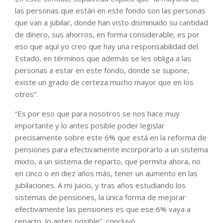
las personas que están en este fondo son las personas
que van a jubilar, donde han visto disminuido su cantidad
de dinero, sus ahorros, en forma considerable, es por
eso que aquí yo creo que hay una responsabilidad del
Estado, en términos que además se les obliga a las
personas a estar en este fondo, donde se supone,
existe un grado de certeza mucho mayor que en los
otros”.
“Es por eso que para nosotros se nos hace muy
importante y lo antes posible poder legislar
precisamente sobre este 6% que está en la reforma de
pensiones para efectivamente incorporarlo a un sistema
mixto, a un sistema de reparto, que permita ahora, no
en cinco o en diez años más, tener un aumento en las
jubilaciones. A mi juicio, y tras años estudiando los
sistemas de pensiones, la única forma de mejorar
efectivamente las pensiones es que ese 6% vaya a
reparto, lo antes posible”, concluyó.