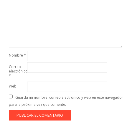
Nombre
*
Correo
electrónico
*
Web
Guarda mi nombre, correo electrónico y web en este navegador
para la próxima vez que comente.