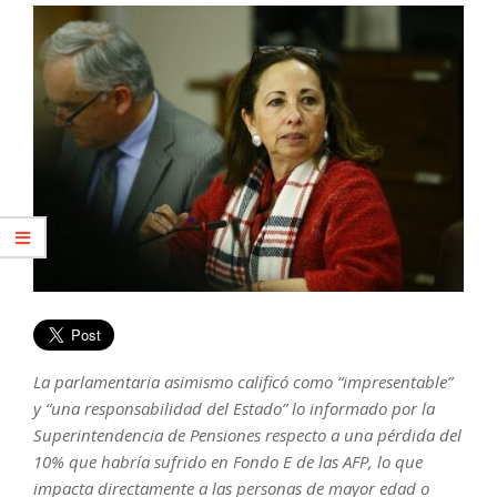
La parlamentaria asimismo calificó como “impresentable”
y “una responsabilidad del Estado” lo informado por la
Superintendencia de Pensiones respecto a una pérdida del
10% que habría sufrido en Fondo E de las AFP, lo que
impacta directamente a las personas de mayor edad o