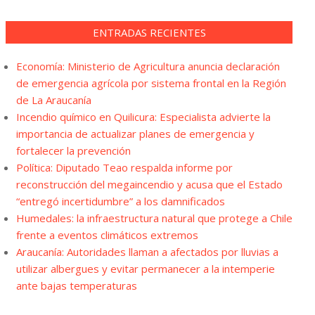
ENTRADAS RECIENTES
Economía: Ministerio de Agricultura anuncia declaración
de emergencia agrícola por sistema frontal en la Región
de La Araucanía
Incendio químico en Quilicura: Especialista advierte la
importancia de actualizar planes de emergencia y
fortalecer la prevención
Política: Diputado Teao respalda informe por
reconstrucción del megaincendio y acusa que el Estado
“entregó incertidumbre” a los damnificados
Humedales: la infraestructura natural que protege a Chile
frente a eventos climáticos extremos
Araucanía: Autoridades llaman a afectados por lluvias a
utilizar albergues y evitar permanecer a la intemperie
ante bajas temperaturas