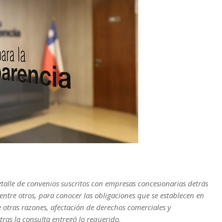
etalle de convenios suscritos con empresas concesionarias detrás
entre otros, para conocer las obligaciones que se establecen en
 otras razones, afectación de derechos comerciales y
ras la consulta entregó lo requerido.