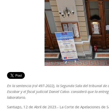
En la sentencia (rol 497-2022), la Segunda Sala del tribunal d
Escobar y el fiscal judicial Daniel Calvo- consideró que la entre
laboratorio.
Santiago, 12 de Abril de 2023.- La Corte de Apelaciones de S