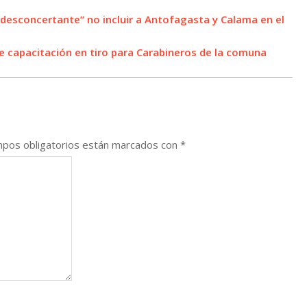
 “desconcertante” no incluir a Antofagasta y Calama en el
de capacitación en tiro para Carabineros de la comuna
pos obligatorios están marcados con
*