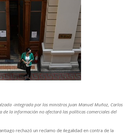
e alzada -integrada por los ministros Juan Manuel Muñoz, Carlos
ga de la información no afectará las políticas comerciales del
antiago rechazó un reclamo de ilegalidad en contra de la