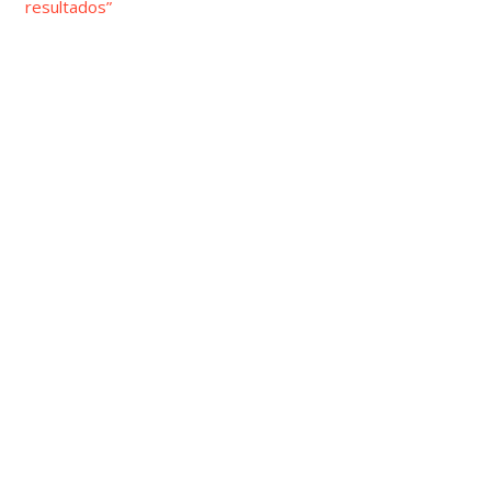
resultados”