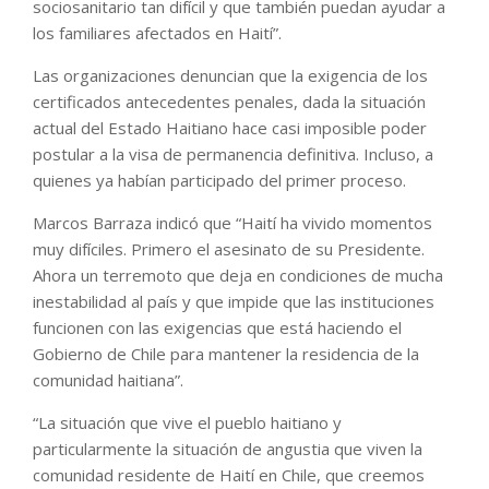
sociosanitario tan difícil y que también puedan ayudar a
los familiares afectados en Haití”.
Las organizaciones denuncian que la exigencia de los
certificados antecedentes penales, dada la situación
actual del Estado Haitiano hace casi imposible poder
postular a la visa de permanencia definitiva. Incluso, a
quienes ya habían participado del primer proceso.
Marcos Barraza indicó que “Haití ha vivido momentos
muy difíciles. Primero el asesinato de su Presidente.
Ahora un terremoto que deja en condiciones de mucha
inestabilidad al país y que impide que las instituciones
funcionen con las exigencias que está haciendo el
Gobierno de Chile para mantener la residencia de la
comunidad haitiana”.
“La situación que vive el pueblo haitiano y
particularmente la situación de angustia que viven la
comunidad residente de Haití en Chile, que creemos