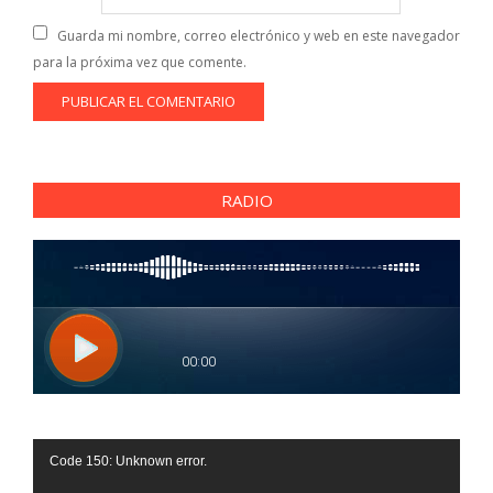
Guarda mi nombre, correo electrónico y web en este navegador
para la próxima vez que comente.
RADIO
Reproductor
Code 150: Unknown error.
de