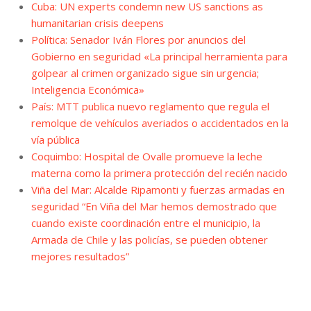
Cuba: UN experts condemn new US sanctions as
humanitarian crisis deepens
Política: Senador Iván Flores por anuncios del
Gobierno en seguridad «La principal herramienta para
golpear al crimen organizado sigue sin urgencia;
Inteligencia Económica»
País: MTT publica nuevo reglamento que regula el
remolque de vehículos averiados o accidentados en la
vía pública
Coquimbo: Hospital de Ovalle promueve la leche
materna como la primera protección del recién nacido
Viña del Mar: Alcalde Ripamonti y fuerzas armadas en
seguridad “En Viña del Mar hemos demostrado que
cuando existe coordinación entre el municipio, la
Armada de Chile y las policías, se pueden obtener
mejores resultados”