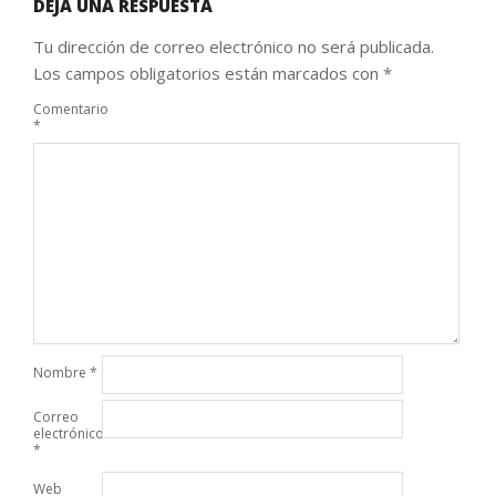
DEJA UNA RESPUESTA
Tu dirección de correo electrónico no será publicada.
Los campos obligatorios están marcados con
*
Comentario
*
Nombre
*
Correo
electrónico
*
Web