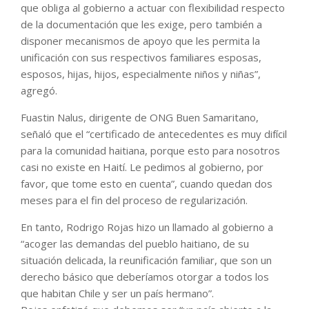
que obliga al gobierno a actuar con flexibilidad respecto
de la documentación que les exige, pero también a
disponer mecanismos de apoyo que les permita la
unificación con sus respectivos familiares esposas,
esposos, hijas, hijos, especialmente niños y niñas”,
agregó.
Fuastin Nalus, dirigente de ONG Buen Samaritano,
señaló que el “certificado de antecedentes es muy difícil
para la comunidad haitiana, porque esto para nosotros
casi no existe en Haití. Le pedimos al gobierno, por
favor, que tome esto en cuenta”, cuando quedan dos
meses para el fin del proceso de regularización.
En tanto, Rodrigo Rojas hizo un llamado al gobierno a
“acoger las demandas del pueblo haitiano, de su
situación delicada, la reunificación familiar, que son un
derecho básico que deberíamos otorgar a todos los
que habitan Chile y ser un país hermano”.