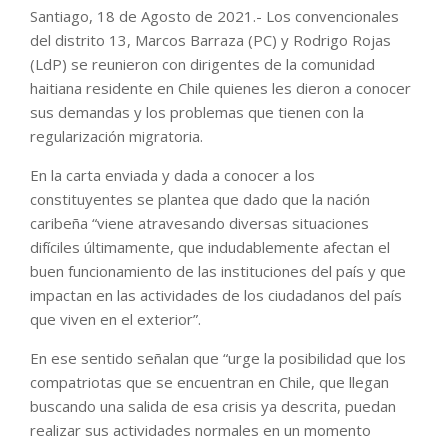
Santiago, 18 de Agosto de 2021.- Los convencionales
del distrito 13, Marcos Barraza (PC) y Rodrigo Rojas
(LdP) se reunieron con dirigentes de la comunidad
haitiana residente en Chile quienes les dieron a conocer
sus demandas y los problemas que tienen con la
regularización migratoria.
En la carta enviada y dada a conocer a los
constituyentes se plantea que dado que la nación
caribeña “viene atravesando diversas situaciones
difíciles últimamente, que indudablemente afectan el
buen funcionamiento de las instituciones del país y que
impactan en las actividades de los ciudadanos del país
que viven en el exterior”.
En ese sentido señalan que “urge la posibilidad que los
compatriotas que se encuentran en Chile, que llegan
buscando una salida de esa crisis ya descrita, puedan
realizar sus actividades normales en un momento