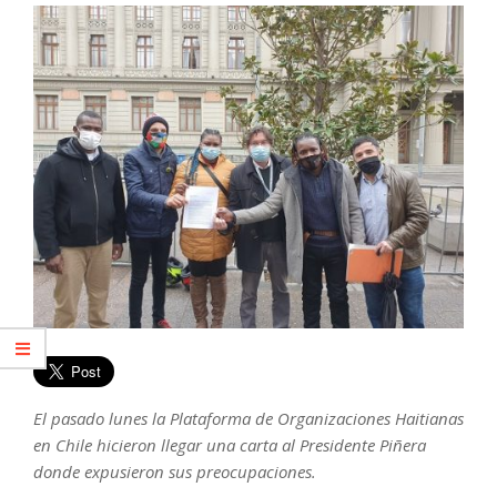
El pasado lunes la Plataforma de Organizaciones Haitianas
en Chile hicieron llegar una carta al Presidente Piñera
donde expusieron sus preocupaciones.