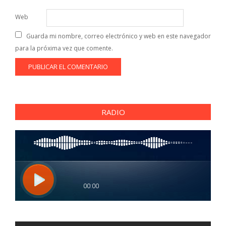
Web
Guarda mi nombre, correo electrónico y web en este navegador
para la próxima vez que comente.
RADIO