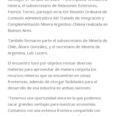
minera, el subsecretario de Relaciones Exteriores,
Patricio Torres, participó en la XIX Reunión Ordinaria de
Comisión Administradora del Tratado de Integración y
Complementación Minera Argentino-Chilena realizada en
Buenos Aires.
También formaron parte el subsecretario de Minería de
Chile, Álvaro González, y el secretario de Minería de
Argentina, Luis Lucero.
El encuentro tuvo por objetivo revisar diversas
materias para aprovechar de manera conjunta los
recursos mineros que se encuentren en zonas
fronterizas, además de otorgar facilidades para el
desarrollo de esa industria en ambas naciones.
“Tenemos una oportunidad única en la que podemos
sacar grandes ventajas para nuestras economías.
Contamos con una extensa frontera compartida con