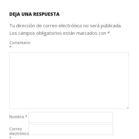
DEJA UNA RESPUESTA
Tu dirección de correo electrónico no será publicada.
Los campos obligatorios están marcados con
*
Comentario
*
Nombre
*
Correo
electrónico
*