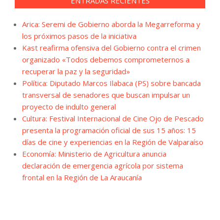
ENTRADAS RECIENTES
Arica: Seremi de Gobierno aborda la Megarreforma y
los próximos pasos de la iniciativa
Kast reafirma ofensiva del Gobierno contra el crimen
organizado «Todos debemos comprometernos a
recuperar la paz y la seguridad»
Política: Diputado Marcos Ilabaca (PS) sobre bancada
transversal de senadores que buscan impulsar un
proyecto de indulto general
Cultura: Festival Internacional de Cine Ojo de Pescado
presenta la programación oficial de sus 15 años: 15
días de cine y experiencias en la Región de Valparaíso
Economía: Ministerio de Agricultura anuncia
declaración de emergencia agrícola por sistema
frontal en la Región de La Araucanía