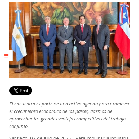
El encuentro es parte de una activa agenda para promover
el crecimiento económico de los países, además de
aprovechar las grandes ventajas competitivas del trabajo
conjunto.
Santiago, 07 de Julio de 2026.- Para impulsar la industria