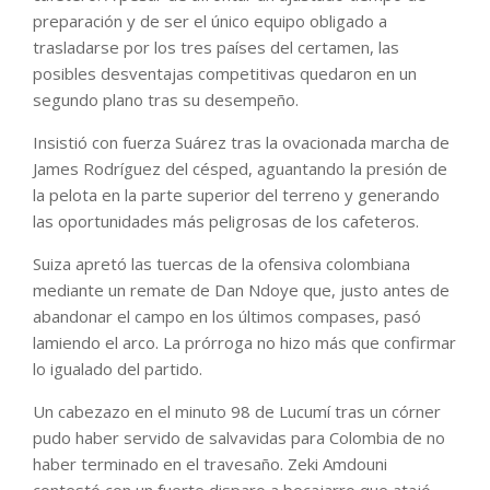
preparación y de ser el único equipo obligado a
trasladarse por los tres países del certamen, las
posibles desventajas competitivas quedaron en un
segundo plano tras su desempeño.
Insistió con fuerza Suárez tras la ovacionada marcha de
James Rodríguez del césped, aguantando la presión de
la pelota en la parte superior del terreno y generando
las oportunidades más peligrosas de los cafeteros.
Suiza apretó las tuercas de la ofensiva colombiana
mediante un remate de Dan Ndoye que, justo antes de
abandonar el campo en los últimos compases, pasó
lamiendo el arco. La prórroga no hizo más que confirmar
lo igualado del partido.
Un cabezazo en el minuto 98 de Lucumí tras un córner
pudo haber servido de salvavidas para Colombia de no
haber terminado en el travesaño. Zeki Amdouni