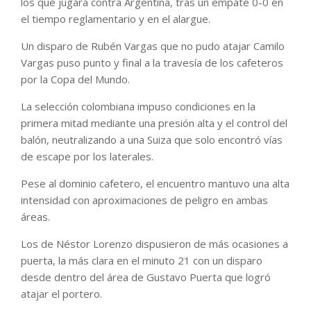
los que jugará contra Argentina, tras un empate 0-0 en
el tiempo reglamentario y en el alargue.
Un disparo de Rubén Vargas que no pudo atajar Camilo
Vargas puso punto y final a la travesía de los cafeteros
por la Copa del Mundo.
La selección colombiana impuso condiciones en la
primera mitad mediante una presión alta y el control del
balón, neutralizando a una Suiza que solo encontró vías
de escape por los laterales.
Pese al dominio cafetero, el encuentro mantuvo una alta
intensidad con aproximaciones de peligro en ambas
áreas.
Los de Néstor Lorenzo dispusieron de más ocasiones a
puerta, la más clara en el minuto 21 con un disparo
desde dentro del área de Gustavo Puerta que logró
atajar el portero.