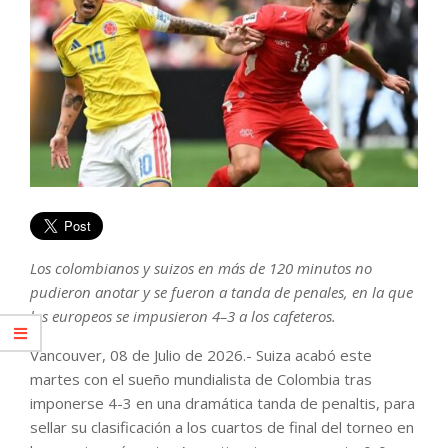
Los colombianos y suizos en más de 120 minutos no
pudieron anotar y se fueron a tanda de penales, en la que
los europeos se impusieron 4–3 a los cafeteros.
Vancouver, 08 de Julio de 2026.- Suiza acabó este
martes con el sueño mundialista de Colombia tras
imponerse 4-3 en una dramática tanda de penaltis, para
sellar su clasificación a los cuartos de final del torneo en