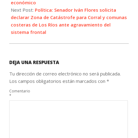
económico
Next Post:
Política: Senador Iván Flores solicita
declarar Zona de Catástrofe para Corral y comunas
costeras de Los Ríos ante agravamiento del
sistema frontal
DEJA UNA RESPUESTA
Tu dirección de correo electrónico no será publicada.
Los campos obligatorios están marcados con
*
Comentario
*