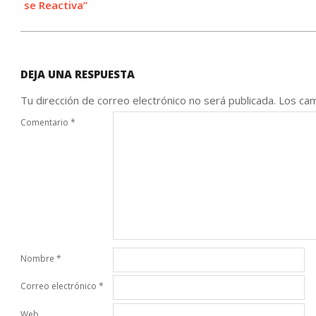
se Reactiva”
DEJA UNA RESPUESTA
Tu dirección de correo electrónico no será publicada.
Los cam
Comentario
*
Nombre
*
Correo electrónico
*
Web