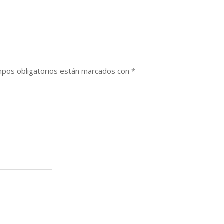
pos obligatorios están marcados con
*