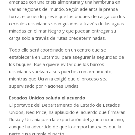
amenaza con una crisis alimentaria y una hambruna en
varias regiones del mundo. Según adelanta la prensa
turca, el acuerdo prevé que los buques de carga con los
cereales ucranianos sean guiados a través de las aguas
minadas en el mar Negro y que puedan entregar su
carga solo a través de rutas predeterminadas.
Todo ello será coordinado en un centro que se
establecerá en Estambul para asegurar la seguridad de
los buques. Rusia quiere evitar que los barcos
ucranianos vuelvan a sus puertos con armamento,
mientras que Ucrania exigió que el proceso sea
supervisado por Naciones Unidas.
Estados Unidos saluda el acuerdo
El portavoz del Departamento de Estado de Estados
Unidos, Ned Price, ha aplaudido el acuerdo que firmarán
Rusia y Ucrania para la exportación del grano ucraniano,
aunque ha advertido de que lo «importante» es que la
parte rusa cumpla el pacto.