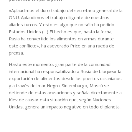
«Aplaudimos el duro trabajo del secretario general de la
ONU. Aplaudimos el trabajo diligente de nuestros
aliados turcos. Y esto es algo que no sólo ha pedido
Estados Unidos (…) El hecho es que, hasta la fecha,
Rusia ha convertido los alimentos en armas durante
este conflicto», ha aseverado Price en una rueda de
prensa.
Hasta este momento, gran parte de la comunidad
internacional ha responsabilizado a Rusia de bloquear la
exportación de alimentos desde los puertos ucranianos
y a través del mar Negro. Sin embargo, Moscú se
defiende de estas acusaciones y señala directamente a
Kiev de causar esta situación que, según Naciones
Unidas, genera un impacto negativo en todo el planeta.
2022-