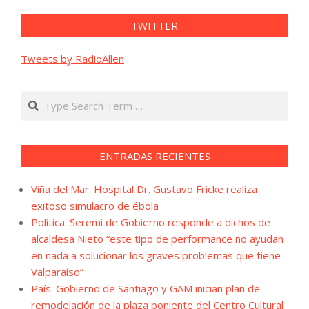
TWITTER
Tweets by RadioAllen
Search
ENTRADAS RECIENTES
Viña del Mar: Hospital Dr. Gustavo Fricke realiza
exitoso simulacro de ébola
Política: Seremi de Gobierno responde a dichos de
alcaldesa Nieto “este tipo de performance no ayudan
en nada a solucionar los graves problemas que tiene
Valparaíso”
País: Gobierno de Santiago y GAM inician plan de
remodelación de la plaza poniente del Centro Cultural