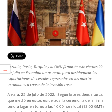
Ucrania, Rusia, Turquía y la ONU firmarán este viernes 22
de julio en Estambul un acuerdo para desbloquear las
exportaciones de cereales represados en los puertos
ucranianos a causa de la invasión rusa.
Ankara, 22 de Julio de 2022.- Según la presidencia turca,
que medió en estos esfuerzos, la ceremonia de la firma
tendrá lugar en torno a las 16.00 hora local (13.00 GMT)