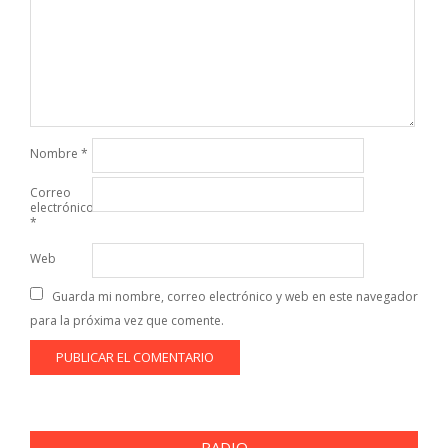
Nombre
*
Correo
electrónico
*
Web
Guarda mi nombre, correo electrónico y web en este navegador
para la próxima vez que comente.
RADIO