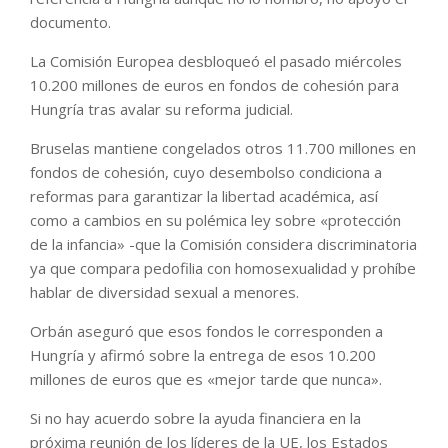
documento.
La Comisión Europea desbloqueó el pasado miércoles
10.200 millones de euros en fondos de cohesión para
Hungría tras avalar su reforma judicial.
Bruselas mantiene congelados otros 11.700 millones en
fondos de cohesión, cuyo desembolso condiciona a
reformas para garantizar la libertad académica, así
como a cambios en su polémica ley sobre «protección
de la infancia» -que la Comisión considera discriminatoria
ya que compara pedofilia con homosexualidad y prohíbe
hablar de diversidad sexual a menores.
Orbán aseguró que esos fondos le corresponden a
Hungría y afirmó sobre la entrega de esos 10.200
millones de euros que es «mejor tarde que nunca».
Si no hay acuerdo sobre la ayuda financiera en la
próxima reunión de los líderes de la UE, los Estados