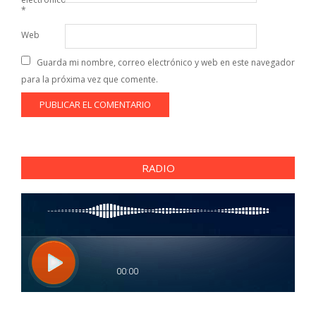
*
Web
Guarda mi nombre, correo electrónico y web en este navegador
para la próxima vez que comente.
RADIO