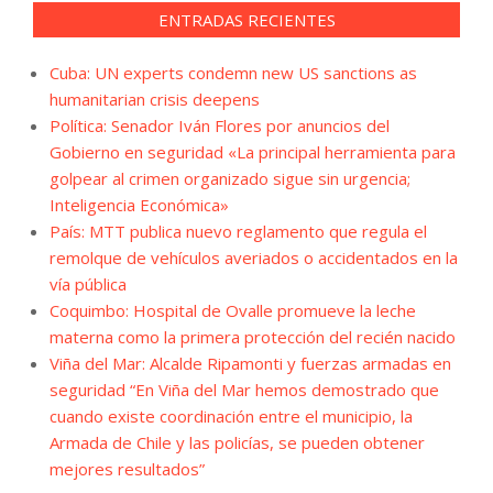
ENTRADAS RECIENTES
Cuba: UN experts condemn new US sanctions as
humanitarian crisis deepens
Política: Senador Iván Flores por anuncios del
Gobierno en seguridad «La principal herramienta para
golpear al crimen organizado sigue sin urgencia;
Inteligencia Económica»
País: MTT publica nuevo reglamento que regula el
remolque de vehículos averiados o accidentados en la
vía pública
Coquimbo: Hospital de Ovalle promueve la leche
materna como la primera protección del recién nacido
Viña del Mar: Alcalde Ripamonti y fuerzas armadas en
seguridad “En Viña del Mar hemos demostrado que
cuando existe coordinación entre el municipio, la
Armada de Chile y las policías, se pueden obtener
mejores resultados”