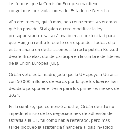
los fondos que la Comisión Europea mantiene
congelados por violaciones del Estado de Derecho.
«En dos meses, quizá más, nos reuniremos y veremos
qué ha pasado. Si alguien quiere modificar la ley
presupuestaria, esa será una buena oportunidad para
que Hungría reciba lo que le corresponde. Todo», dijo
esta mañana en declaraciones a la radio pública Kossuth
desde Bruselas, donde participa en la cumbre de líderes
de la Unión Europea (UE).
Orbán vetó esta madrugada que la UE apoye a Ucrania
con 50.000 millones de euros por lo que los líderes han
decidido posponer el tema para los primeros meses de
2024.
En la cumbre, que comenzó anoche, Orbán decidió no
impedir el inicio de las negociaciones de adhesión de
Ucrania a la UE, tal como había reiterado, pero más
tarde bloqueó la asistencia financiera al país invadido