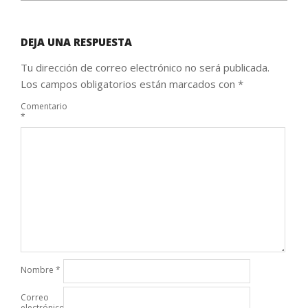
DEJA UNA RESPUESTA
Tu dirección de correo electrónico no será publicada.
Los campos obligatorios están marcados con
*
Comentario
*
Nombre
*
Correo
electrónico