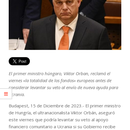
El primer ministro húngaro, Viktor Orban, reclamó el
viernes «la totalidad de los fondos» europeos antes de
considerar levantar su veto al envío de nueva ayuda para
Ucrania.
Budapest, 15 de Diciembre de 2023.- El primer ministro
de Hungría, el ultranacionalista Viktor Orbán, aseguró
este viernes que podría levantar su veto al apoyo
financiero comunitario a Ucrania si su Gobierno recibe