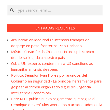
Search
ENTRADAS RECIENTES
Araucanía: Vialidad realiza intensos trabajos de
despeje en paso fronterizo Pino Hachado
Música: Creamfields Chile anuncia line up histórico
desde su llegada a nuestro país
Cuba: UN experts condemn new US sanctions as
humanitarian crisis deepens
Política: Senador Iván Flores por anuncios del
Gobierno en seguridad «La principal herramienta para
golpear al crimen organizado sigue sin urgencia;
Inteligencia Económica»
País: MTT publica nuevo reglamento que regula el
remolque de vehículos averiados o accidentados en la