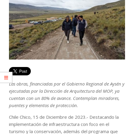
Las obras, financiadas por el Gobierno Regional de Aysén y
ejecutadas por la Dirección de Arquitectura del MOP, ya
cuentan con un 80% de avance. Contemplan miradores,
puentes y elementos de protección.
Chile Chico, 15 de Diciembre de 2023.- Destacando la
implementación de infraestructura con foco en el
turismo y la conservación, además del programa que