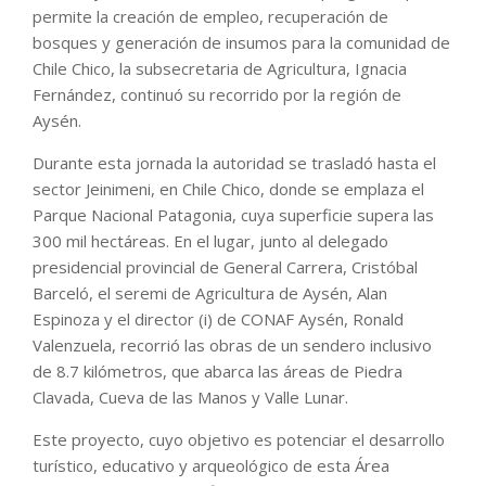
permite la creación de empleo, recuperación de
bosques y generación de insumos para la comunidad de
Chile Chico, la subsecretaria de Agricultura, Ignacia
Fernández, continuó su recorrido por la región de
Aysén.
Durante esta jornada la autoridad se trasladó hasta el
sector Jeinimeni, en Chile Chico, donde se emplaza el
Parque Nacional Patagonia, cuya superficie supera las
300 mil hectáreas. En el lugar, junto al delegado
presidencial provincial de General Carrera, Cristóbal
Barceló, el seremi de Agricultura de Aysén, Alan
Espinoza y el director (i) de CONAF Aysén, Ronald
Valenzuela, recorrió las obras de un sendero inclusivo
de 8.7 kilómetros, que abarca las áreas de Piedra
Clavada, Cueva de las Manos y Valle Lunar.
Este proyecto, cuyo objetivo es potenciar el desarrollo
turístico, educativo y arqueológico de esta Área