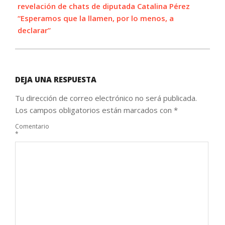
revelación de chats de diputada Catalina Pérez
“Esperamos que la llamen, por lo menos, a
declarar”
DEJA UNA RESPUESTA
Tu dirección de correo electrónico no será publicada.
Los campos obligatorios están marcados con
*
Comentario
*