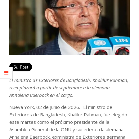
El ministro de Exteriores de Bangladesh, Khalilur Rahman,
reemplazará a partir de septiembre a la alemana
Annalena Baerbock en el cargo.
Nueva York, 02 de Junio de 2026.- El ministro de
Exteriores de Bangladesh, Khalilur Rahman, fue elegido
este martes como el próximo presidente de la
Asamblea General de la ONU y sucederá a la alemana
Annalena Baerbock, exministra de Exteriores germana,