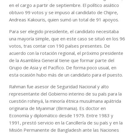
en el cargo a partir de septiembre. El político asiático
obtuvo 99 votos y se impuso al candidato de Chipre,
Andreas Kakouris, quien sumó un total de 91 apoyos.
Para ser elegido presidente, el candidato necesitaba
una mayoría simple, que en este caso se situó en los 96
votos, tras contar con 190 países presentes. De
acuerdo con la rotación regional, el próximo presidente
de la Asamblea General tiene que formar parte del
Grupo de Asia y el Pacífico. De forma poco usual, en
esta ocasión hubo más de un candidato para el puesto.
Rahman fue asesor de Seguridad Nacional y alto
representante del Gobierno interino de su país para la
cuestión rohinyá, la minoría étnica musulmana apátrida
originaria de Myanmar (Birmania). Es doctor en
Economía y diplomático desde 1979. Entre 1983 y
1991, prestó servicio en la Cancillería de su país y en la
Misión Permanente de Bangladesh ante las Naciones