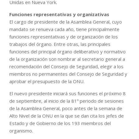
Unidas en Nueva York.
Funciones representativas y organizativas
El cargo de presidente de la Asamblea General, cuyo
mandato se renueva cada año, tiene principalmente
funciones representativas y de organización de los
trabajos del órgano. Entre otras, las principales
funciones del principal órgano deliberativo y normativo
de la organización son nombrar al secretario general a
recomendación del Consejo de Seguridad, elegir a los
miembros no permanentes del Consejo de Seguridad y
aprobar el presupuesto de la ONU.
El nuevo presidente iniciará sus funciones el próximo 8
de septiembre, al inicio de la 81º periodo de sesiones
de la Asamblea General, poco antes de la semana de
Alto Nivel de la ONU en la que se dan cita los jefes de
Estado y de Gobierno de los 193 miembros del
organismo.