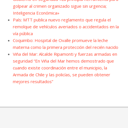
golpear al crimen organizado sigue sin urgencia;
Inteligencia Económica»
País: MTT publica nuevo reglamento que regula el
remolque de vehículos averiados o accidentados en la
vía pública
Coquimbo: Hospital de Ovalle promueve la leche
materna como la primera protección del recién nacido
Viña del Mar: Alcalde Ripamonti y fuerzas armadas en
seguridad “En Viña del Mar hemos demostrado que
cuando existe coordinación entre el municipio, la
Armada de Chile y las policías, se pueden obtener
mejores resultados”