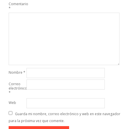
Comentario
*
Nombre
*
Correo
electrónico
*
Web
Guarda mi nombre, correo electrónico y web en este navegador
para la próxima vez que comente.