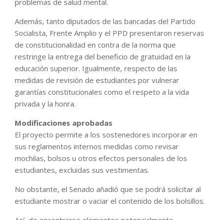
problemas de salud mental.
Además, tanto diputados de las bancadas del Partido
Socialista, Frente Amplio y el PPD presentaron reservas
de constitucionalidad en contra de la norma que
restringe la entrega del beneficio de gratuidad en la
educación superior. Igualmente, respecto de las
medidas de revisión de estudiantes por vulnerar
garantías constitucionales como el respeto a la vida
privada y la honra.
Modificaciones aprobadas
El proyecto permite a los sostenedores incorporar en
sus reglamentos internos medidas como revisar
mochilas, bolsos u otros efectos personales de los
estudiantes, excluidas sus vestimentas.
No obstante, el Senado añadió que se podrá solicitar al
estudiante mostrar o vaciar el contenido de los bolsillos.