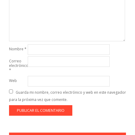
Nombre
*
Correo
electrónico
*
Web
Guarda mi nombre, correo electrónico y web en este navegador
para la próxima vez que comente.