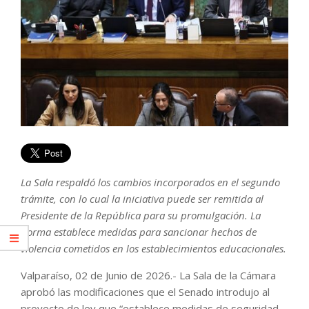
La Sala respaldó los cambios incorporados en el segundo
trámite, con lo cual la iniciativa puede ser remitida al
Presidente de la República para su promulgación. La
norma establece medidas para sancionar hechos de
violencia cometidos en los establecimientos educacionales.
Valparaíso, 02 de Junio de 2026.- La Sala de la Cámara
aprobó las modificaciones que el Senado introdujo al
proyecto de ley que “establece medidas de seguridad,