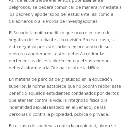
Así, de encontrarse elementos potencialmente
peligrosos, se deberá comunicar de manera inmediata a
los padres y apoderados del estudiante, así como a
Carabineros o a la Policía de Investigaciones.
El Senado también modificó qué ocurre en caso de
negativa del estudiante a la revisión. En este caso, si
esta negativa persiste, incluso en presencia de sus
padres o apoderados, estos deberán retirar las
pertenencias del establecimiento y el sostenedor
deberá informar a la Oficina Local de la Niñez.
En materia de pérdida de gratuidad en la educación
superior, la norma establece que no podrán recibir este
beneficio aquellos estudiantes condenados por delitos
que atenten contra la vida, la integridad física o la
indemnidad sexual (añadido en el Senado) de las
personas o contra la propiedad, pública o privada.
En el caso de condenas contra la propiedad, ahora se