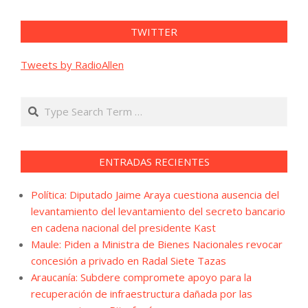
TWITTER
Tweets by RadioAllen
Search
ENTRADAS RECIENTES
Política: Diputado Jaime Araya cuestiona ausencia del
levantamiento del levantamiento del secreto bancario
en cadena nacional del presidente Kast
Maule: Piden a Ministra de Bienes Nacionales revocar
concesión a privado en Radal Siete Tazas
Araucanía: Subdere compromete apoyo para la
recuperación de infraestructura dañada por las