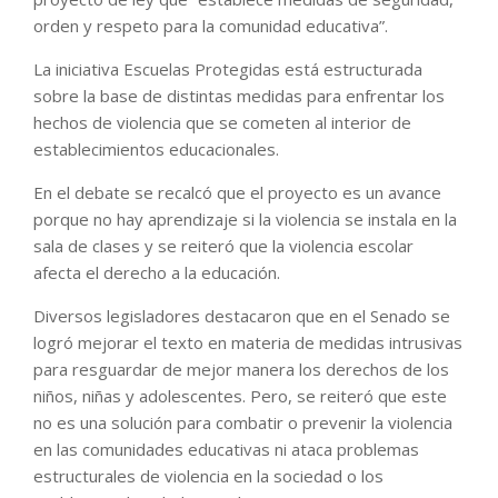
orden y respeto para la comunidad educativa”.
La iniciativa Escuelas Protegidas está estructurada
sobre la base de distintas medidas para enfrentar los
hechos de violencia que se cometen al interior de
establecimientos educacionales.
En el debate se recalcó que el proyecto es un avance
porque no hay aprendizaje si la violencia se instala en la
sala de clases y se reiteró que la violencia escolar
afecta el derecho a la educación.
Diversos legisladores destacaron que en el Senado se
logró mejorar el texto en materia de medidas intrusivas
para resguardar de mejor manera los derechos de los
niños, niñas y adolescentes. Pero, se reiteró que este
no es una solución para combatir o prevenir la violencia
en las comunidades educativas ni ataca problemas
estructurales de violencia en la sociedad o los