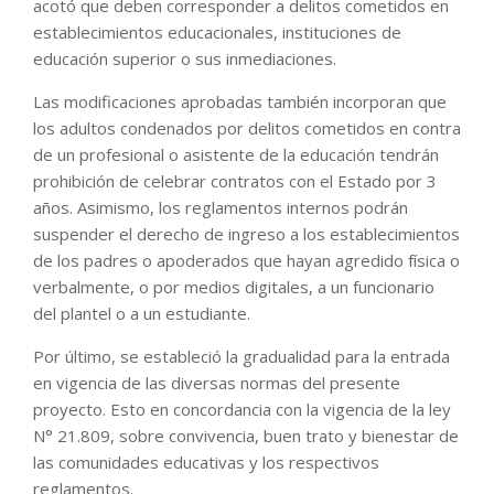
acotó que deben corresponder a delitos cometidos en
establecimientos educacionales, instituciones de
educación superior o sus inmediaciones.
Las modificaciones aprobadas también incorporan que
los adultos condenados por delitos cometidos en contra
de un profesional o asistente de la educación tendrán
prohibición de celebrar contratos con el Estado por 3
años. Asimismo, los reglamentos internos podrán
suspender el derecho de ingreso a los establecimientos
de los padres o apoderados que hayan agredido física o
verbalmente, o por medios digitales, a un funcionario
del plantel o a un estudiante.
Por último, se estableció la gradualidad para la entrada
en vigencia de las diversas normas del presente
proyecto. Esto en concordancia con la vigencia de la ley
N° 21.809, sobre convivencia, buen trato y bienestar de
las comunidades educativas y los respectivos
reglamentos.