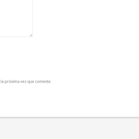
 la próxima vez que comente.