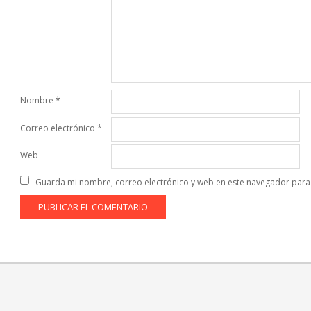
Nombre
*
Correo electrónico
*
Web
Guarda mi nombre, correo electrónico y web en este navegador para