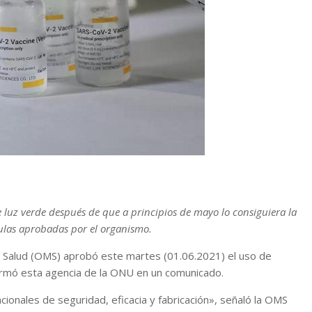
 luz verde después de que a principios de mayo lo consiguiera la
ulas aprobadas por el organismo.
a Salud (OMS) aprobó este martes (01.06.2021) el uso de
ormó esta agencia de la ONU en un comunicado.
ionales de seguridad, eficacia y fabricación», señaló la OMS