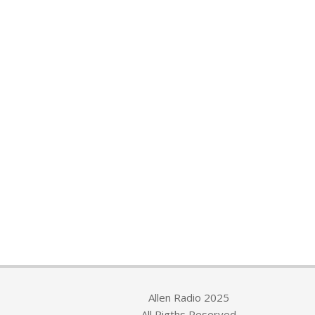
Allen Radio 2025
All Rigths Reserved