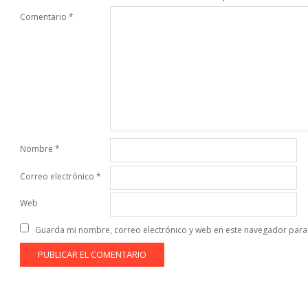
Comentario
*
Nombre
*
Correo electrónico
*
Web
Guarda mi nombre, correo electrónico y web en este navegador para