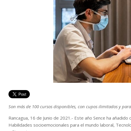
Son más de 100 cursos disponibles, con cupos ilimitados y para
Rancagua, 16 de Junio de 2021.- Este año Sence ha añadido d
Habilidades socioemocionales para el mundo laboral, Tecnolo