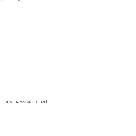
 la próxima vez que comente.