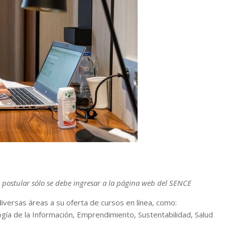
 postular sólo se debe ingresar a la página web del SENCE
iversas áreas a su oferta de cursos en línea, como:
gía de la Información, Emprendimiento, Sustentabilidad, Salud