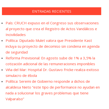
ENTRADAS RECIENTES
País: CRUCH expuso en el Congreso sus observaciones
al proyecto que crea el Registro de Actos Vandálicos e
Incivilidades
Política: Diputado Mulet valora que Presidente Kast
incluya su proyecto de decomiso sin condena en agenda
de seguridad
Reforma Previsional: En agosto sube de 1% a 3,5% la
cotización adicional de las remuneraciones imponibles
Viña del Mar: Hospital Dr. Gustavo Fricke realiza exitoso
simulacro de ébola
Política: Seremi de Gobierno responde a dichos de
alcaldesa Nieto “este tipo de performance no ayudan en
nada a solucionar los graves problemas que tiene
Valparaíso”