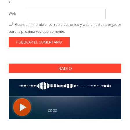
*
Web
Guarda mi nombre, correo electrónico y web en este navegador
para la próxima vez que comente.
RADIO