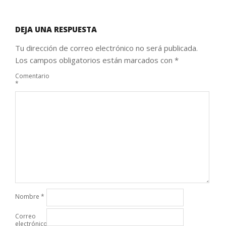
DEJA UNA RESPUESTA
Tu dirección de correo electrónico no será publicada.
Los campos obligatorios están marcados con
*
Comentario
*
Nombre
*
Correo
electrónico