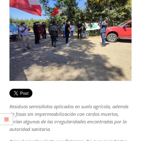
Residuos semisólidos aplicados en suelo agrícola, además
de fosas sin impermeabilización con cerdos muertos,
serían algunas de las irregularidades encontradas por la
autoridad sanitaria.