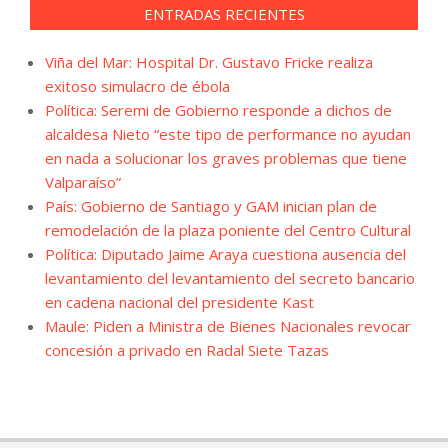
ENTRADAS RECIENTES
Viña del Mar: Hospital Dr. Gustavo Fricke realiza
exitoso simulacro de ébola
Política: Seremi de Gobierno responde a dichos de
alcaldesa Nieto “este tipo de performance no ayudan
en nada a solucionar los graves problemas que tiene
Valparaíso”
País: Gobierno de Santiago y GAM inician plan de
remodelación de la plaza poniente del Centro Cultural
Política: Diputado Jaime Araya cuestiona ausencia del
levantamiento del levantamiento del secreto bancario
en cadena nacional del presidente Kast
Maule: Piden a Ministra de Bienes Nacionales revocar
concesión a privado en Radal Siete Tazas