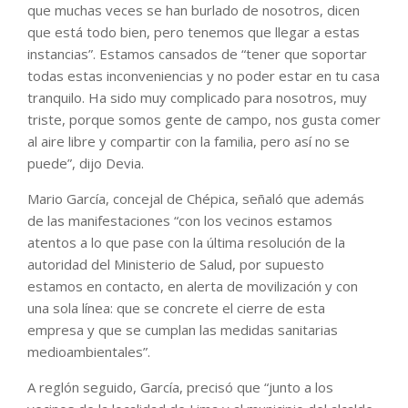
que muchas veces se han burlado de nosotros, dicen
que está todo bien, pero tenemos que llegar a estas
instancias”. Estamos cansados de “tener que soportar
todas estas inconveniencias y no poder estar en tu casa
tranquilo. Ha sido muy complicado para nosotros, muy
triste, porque somos gente de campo, nos gusta comer
al aire libre y compartir con la familia, pero así no se
puede”, dijo Devia.
Mario García, concejal de Chépica, señaló que además
de las manifestaciones “con los vecinos estamos
atentos a lo que pase con la última resolución de la
autoridad del Ministerio de Salud, por supuesto
estamos en contacto, en alerta de movilización y con
una sola línea: que se concrete el cierre de esta
empresa y que se cumplan las medidas sanitarias
medioambientales”.
A reglón seguido, García, precisó que “junto a los