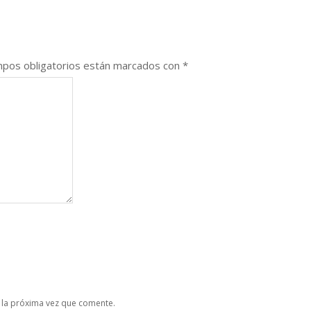
pos obligatorios están marcados con
*
 la próxima vez que comente.