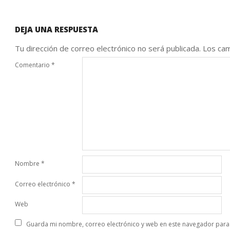
DEJA UNA RESPUESTA
Tu dirección de correo electrónico no será publicada.
Los cam
Comentario
*
Nombre
*
Correo electrónico
*
Web
Guarda mi nombre, correo electrónico y web en este navegador para