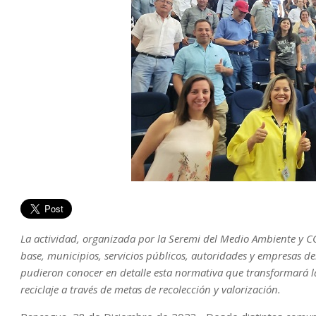
La actividad, organizada por la Seremi del Medio Ambiente y 
base, municipios, servicios públicos, autoridades y empresas de
pudieron conocer en detalle esta normativa que transformará la
reciclaje a través de metas de recolección y valorización.