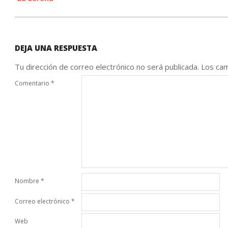
DEJA UNA RESPUESTA
Tu dirección de correo electrónico no será publicada.
Los cam
Comentario
*
Nombre
*
Correo electrónico
*
Web