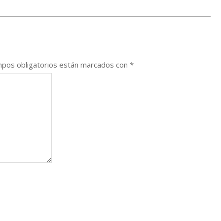
pos obligatorios están marcados con
*