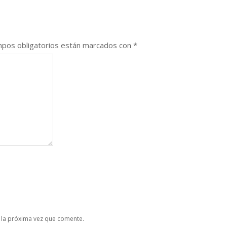
pos obligatorios están marcados con
*
 la próxima vez que comente.