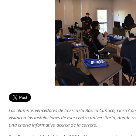
Los alumnos vencedores de la Escuela Básica Cunaco, Liceo C
visitaron las instalaciones de este centro universitario, donde r
una charla informativa acerca de la carrera.