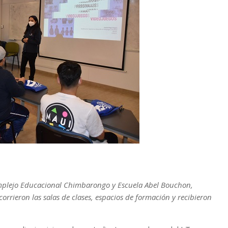
omplejo Educacional Chimbarongo y Escuela Abel Bouchon,
ecorrieron las salas de clases, espacios de formación y recibieron