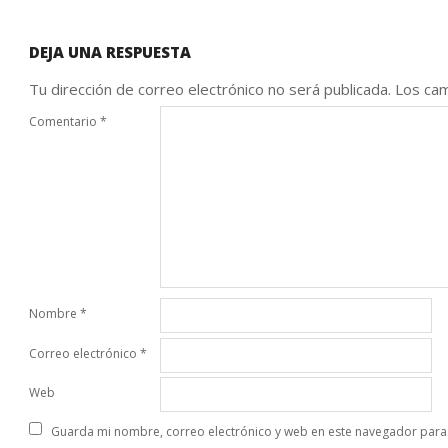
DEJA UNA RESPUESTA
Tu dirección de correo electrónico no será publicada.
Los cam
Comentario
*
Nombre
*
Correo electrónico
*
Web
Guarda mi nombre, correo electrónico y web en este navegador para