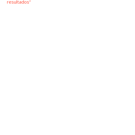
resultados”