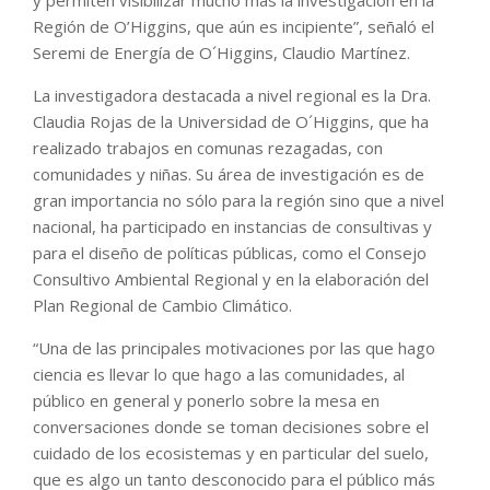
y permiten visibilizar mucho más la investigación en la
Región de O’Higgins, que aún es incipiente”, señaló el
Seremi de Energía de O´Higgins, Claudio Martínez.
La investigadora destacada a nivel regional es la Dra.
Claudia Rojas de la Universidad de O´Higgins, que ha
realizado trabajos en comunas rezagadas, con
comunidades y niñas. Su área de investigación es de
gran importancia no sólo para la región sino que a nivel
nacional, ha participado en instancias de consultivas y
para el diseño de políticas públicas, como el Consejo
Consultivo Ambiental Regional y en la elaboración del
Plan Regional de Cambio Climático.
“Una de las principales motivaciones por las que hago
ciencia es llevar lo que hago a las comunidades, al
público en general y ponerlo sobre la mesa en
conversaciones donde se toman decisiones sobre el
cuidado de los ecosistemas y en particular del suelo,
que es algo un tanto desconocido para el público más