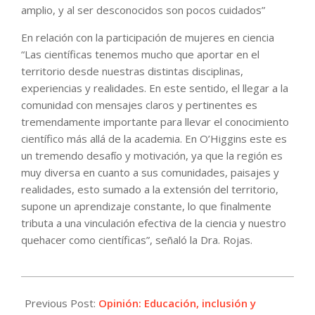
amplio, y al ser desconocidos son pocos cuidados”
En relación con la participación de mujeres en ciencia
“Las científicas tenemos mucho que aportar en el
territorio desde nuestras distintas disciplinas,
experiencias y realidades. En este sentido, el llegar a la
comunidad con mensajes claros y pertinentes es
tremendamente importante para llevar el conocimiento
científico más allá de la academia. En O’Higgins este es
un tremendo desafío y motivación, ya que la región es
muy diversa en cuanto a sus comunidades, paisajes y
realidades, esto sumado a la extensión del territorio,
supone un aprendizaje constante, lo que finalmente
tributa a una vinculación efectiva de la ciencia y nuestro
quehacer como científicas”, señaló la Dra. Rojas.
2023-
10-
Previous Post:
Opinión: Educación, inclusión y