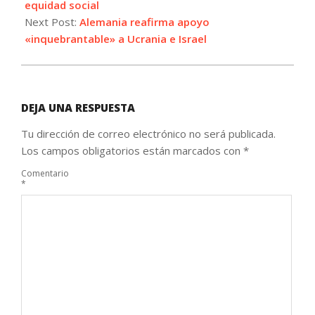
24
equidad social
Next Post:
Alemania reafirma apoyo
«inquebrantable» a Ucrania e Israel
DEJA UNA RESPUESTA
Tu dirección de correo electrónico no será publicada.
Los campos obligatorios están marcados con
*
Comentario
*