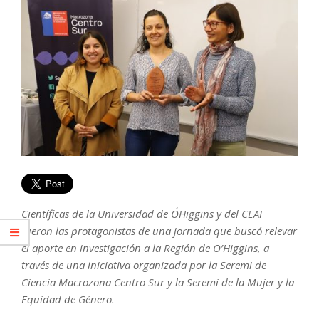
Científicas de la Universidad de O´Higgins y del CEAF
fueron las protagonistas de una jornada que buscó relevar
el aporte en investigación a la Región de O’Higgins, a
través de una iniciativa organizada por la Seremi de
Ciencia Macrozona Centro Sur y la Seremi de la Mujer y la
Equidad de Género.