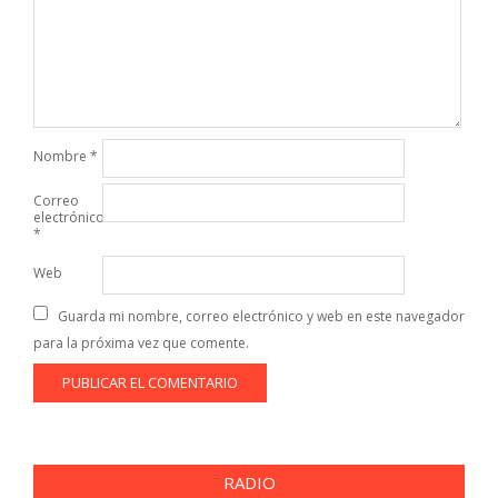
Nombre
*
Correo
electrónico
*
Web
Guarda mi nombre, correo electrónico y web en este navegador
para la próxima vez que comente.
RADIO