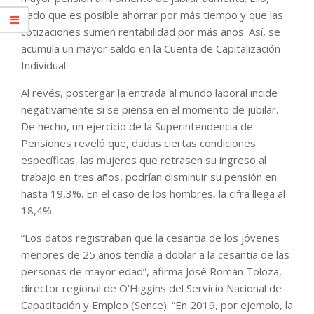
dado que es posible ahorrar por más tiempo y que las
cotizaciones sumen rentabilidad por más años. Así, se
acumula un mayor saldo en la Cuenta de Capitalización
Individual.
Al revés, postergar la entrada al mundo laboral incide
negativamente si se piensa en el momento de jubilar.
De hecho, un ejercicio de la Superintendencia de
Pensiones reveló que, dadas ciertas condiciones
específicas, las mujeres que retrasen su ingreso al
trabajo en tres años, podrían disminuir su pensión en
hasta 19,3%. En el caso de los hombres, la cifra llega al
18,4%.
“Los datos registraban que la cesantía de los jóvenes
menores de 25 años tendía a doblar a la cesantía de las
personas de mayor edad”, afirma José Román Toloza,
director regional de O’Higgins del Servicio Nacional de
Capacitación y Empleo (Sence). “En 2019, por ejemplo, la