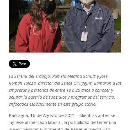
La Seremi del Trabajo, Pamela Medina Schulz y José
Román Toloza, director del Sence O’Higgins, llamaron a las
empresas y personas de entre 18 a 25 años a conocer y
ocupar la batería de subsidios y programas del servicio,
enfocados especialmente en este grupo etario.
Rancagua, 16 de Agosto de 2021.- Mientras antes se
ingrese al mercado laboral, la posibilidad de tener una
mayor pensión al momento de jubilar aumenta. Ello,