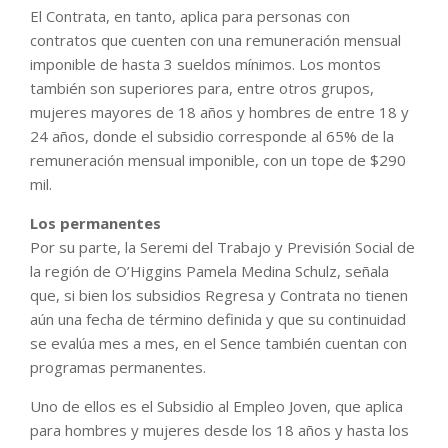
El Contrata, en tanto, aplica para personas con
contratos que cuenten con una remuneración mensual
imponible de hasta 3 sueldos mínimos. Los montos
también son superiores para, entre otros grupos,
mujeres mayores de 18 años y hombres de entre 18 y
24 años, donde el subsidio corresponde al 65% de la
remuneración mensual imponible, con un tope de $290
mil.
Los permanentes
Por su parte, la Seremi del Trabajo y Previsión Social de
la región de O’Higgins Pamela Medina Schulz, señala
que, si bien los subsidios Regresa y Contrata no tienen
aún una fecha de término definida y que su continuidad
se evalúa mes a mes, en el Sence también cuentan con
programas permanentes.
Uno de ellos es el Subsidio al Empleo Joven, que aplica
para hombres y mujeres desde los 18 años y hasta los