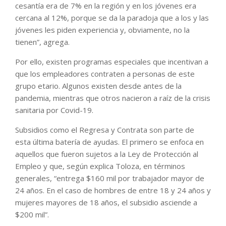
cesantía era de 7% en la región y en los jóvenes era
cercana al 12%, porque se da la paradoja que a los y las
jóvenes les piden experiencia y, obviamente, no la
tienen”, agrega.
Por ello, existen programas especiales que incentivan a
que los empleadores contraten a personas de este
grupo etario. Algunos existen desde antes de la
pandemia, mientras que otros nacieron a raíz de la crisis
sanitaria por Covid-19.
Subsidios como el Regresa y Contrata son parte de
esta última batería de ayudas. El primero se enfoca en
aquellos que fueron sujetos a la Ley de Protección al
Empleo y que, según explica Toloza, en términos
generales, “entrega $160 mil por trabajador mayor de
24 años. En el caso de hombres de entre 18 y 24 años y
mujeres mayores de 18 años, el subsidio asciende a
$200 mil”.