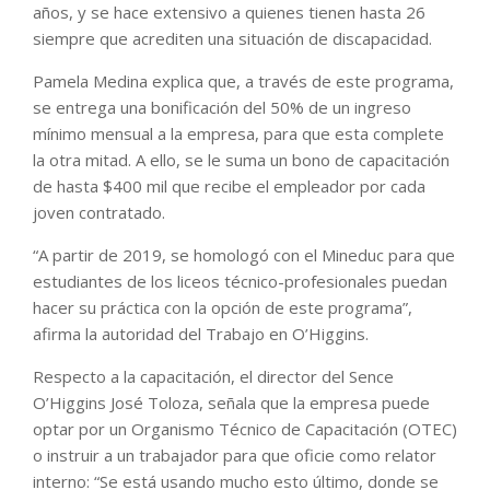
años, y se hace extensivo a quienes tienen hasta 26
siempre que acrediten una situación de discapacidad.
Pamela Medina explica que, a través de este programa,
se entrega una bonificación del 50% de un ingreso
mínimo mensual a la empresa, para que esta complete
la otra mitad. A ello, se le suma un bono de capacitación
de hasta $400 mil que recibe el empleador por cada
joven contratado.
“A partir de 2019, se homologó con el Mineduc para que
estudiantes de los liceos técnico-profesionales puedan
hacer su práctica con la opción de este programa”,
afirma la autoridad del Trabajo en O’Higgins.
Respecto a la capacitación, el director del Sence
O’Higgins José Toloza, señala que la empresa puede
optar por un Organismo Técnico de Capacitación (OTEC)
o instruir a un trabajador para que oficie como relator
interno: “Se está usando mucho esto último, donde se