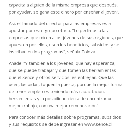
capacita a alguien de la misma empresa que después,
por ayudar, se gana este dinero por enseñar al joven”.
Así, el llamado del director para las empresas es a
apostar por este grupo etario. “Le pedimos a las
empresas que miren a los jóvenes de sus regiones, que
apuesten por ellos, usen los beneficios, subsidios y se
inscriban en los programas”, señala Toloza.
Añade: “Y también a los jóvenes, que hay esperanza,
que se puede trabajar y que tomen las herramientas
que el Sence y otros servicios les entregan. Que las
usen, las pidan, toquen la puerta, porque la mejor forma
de tener empleo es teniendo más capacitación,
herramientas y la posibilidad cierta de encontrar un
mejor trabajo, con una mejor remuneración”.
Para conocer más detalles sobre programas, subsidios
y sus requisitos se debe ingresar en www.sence.cl.