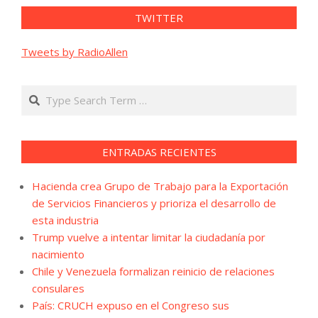
TWITTER
Tweets by RadioAllen
Search
ENTRADAS RECIENTES
Hacienda crea Grupo de Trabajo para la Exportación
de Servicios Financieros y prioriza el desarrollo de
esta industria
Trump vuelve a intentar limitar la ciudadanía por
nacimiento
Chile y Venezuela formalizan reinicio de relaciones
consulares
País: CRUCH expuso en el Congreso sus