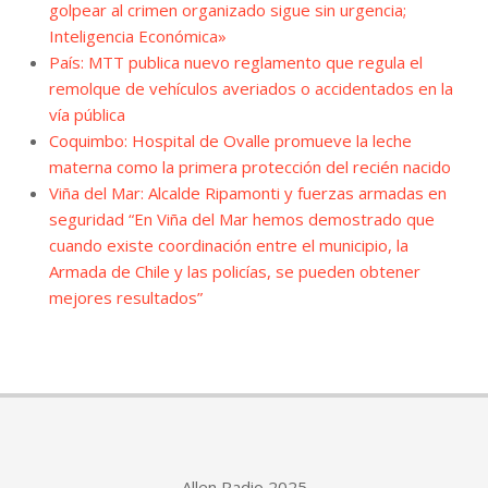
golpear al crimen organizado sigue sin urgencia;
Inteligencia Económica»
País: MTT publica nuevo reglamento que regula el
remolque de vehículos averiados o accidentados en la
vía pública
Coquimbo: Hospital de Ovalle promueve la leche
materna como la primera protección del recién nacido
Viña del Mar: Alcalde Ripamonti y fuerzas armadas en
seguridad “En Viña del Mar hemos demostrado que
cuando existe coordinación entre el municipio, la
Armada de Chile y las policías, se pueden obtener
mejores resultados”
Allen Radio 2025