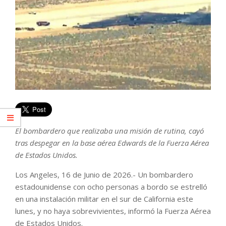
El bombardero que realizaba una misión de rutina, cayó
tras despegar en la base aérea Edwards de la Fuerza Aérea
de Estados Unidos.
Los Angeles, 16 de Junio de 2026.- Un bombardero
estadounidense con ocho personas a bordo se estrelló
en una instalación militar en el sur de California este
lunes, y no haya sobrevivientes, informó la Fuerza Aérea
de Estados Unidos.