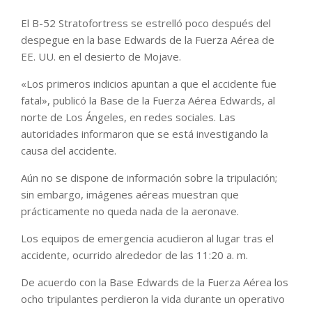
El B-52 Stratofortress se estrelló poco después del
despegue en la base Edwards de la Fuerza Aérea de
EE. UU. en el desierto de Mojave.
«Los primeros indicios apuntan a que el accidente fue
fatal», publicó la Base de la Fuerza Aérea Edwards, al
norte de Los Ángeles, en redes sociales. Las
autoridades informaron que se está investigando la
causa del accidente.
Aún no se dispone de información sobre la tripulación;
sin embargo, imágenes aéreas muestran que
prácticamente no queda nada de la aeronave.
Los equipos de emergencia acudieron al lugar tras el
accidente, ocurrido alrededor de las 11:20 a. m.
De acuerdo con la Base Edwards de la Fuerza Aérea los
ocho tripulantes perdieron la vida durante un operativo