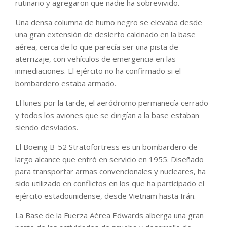
rutinario y agregaron que nadie ha sobrevivido.
Una densa columna de humo negro se elevaba desde
una gran extensión de desierto calcinado en la base
aérea, cerca de lo que parecía ser una pista de
aterrizaje, con vehículos de emergencia en las
inmediaciones. El ejército no ha confirmado si el
bombardero estaba armado.
El lunes por la tarde, el aeródromo permanecía cerrado
y todos los aviones que se dirigían a la base estaban
siendo desviados.
El Boeing B-52 Stratofortress es un bombardero de
largo alcance que entró en servicio en 1955. Diseñado
para transportar armas convencionales y nucleares, ha
sido utilizado en conflictos en los que ha participado el
ejército estadounidense, desde Vietnam hasta Irán.
La Base de la Fuerza Aérea Edwards alberga una gran