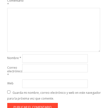
Comentario
*
Nombre
*
Correo
electrónico
*
Web
Guarda mi nombre, correo electrónico y web en este navegador
para la próxima vez que comente.