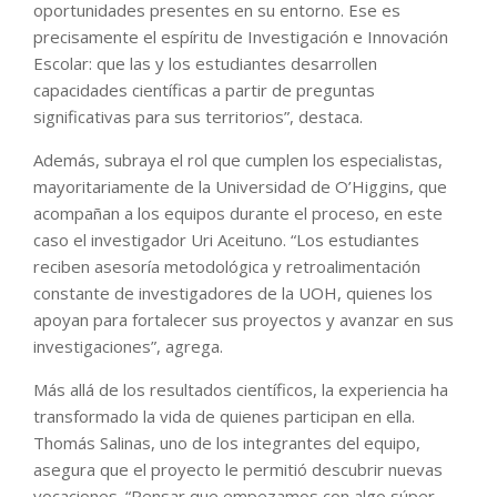
oportunidades presentes en su entorno. Ese es
precisamente el espíritu de Investigación e Innovación
Escolar: que las y los estudiantes desarrollen
capacidades científicas a partir de preguntas
significativas para sus territorios”, destaca.
Además, subraya el rol que cumplen los especialistas,
mayoritariamente de la Universidad de O’Higgins, que
acompañan a los equipos durante el proceso, en este
caso el investigador Uri Aceituno. “Los estudiantes
reciben asesoría metodológica y retroalimentación
constante de investigadores de la UOH, quienes los
apoyan para fortalecer sus proyectos y avanzar en sus
investigaciones”, agrega.
Más allá de los resultados científicos, la experiencia ha
transformado la vida de quienes participan en ella.
Thomás Salinas, uno de los integrantes del equipo,
asegura que el proyecto le permitió descubrir nuevas
vocaciones. “Pensar que empezamos con algo súper