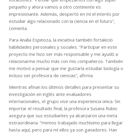
pequeño y ahora vamos a otro continente es
impresionante. Además, despertó en mí el interés por
estudiar algo relacionado con la ciencia en el futuro”,
comenta.
Para Analía Espinoza, la iniciativa también fortaleció
habilidades personales y sociales. “Participar en este
proyecto me hizo ser más responsable y me ayudó a
relacionarme mucho más con mis compañeros. También
me motivó a pensar que me gustaría estudiar biología o
incluso ser profesora de ciencias”, afirma.
Mientras afinan los últimos detalles para presentar su
investigación en inglés ante evaluadores
internacionales, el grupo vive una experiencia única. Sin
importar el resultado final, la profesora Susana Rubio
asegura que sus estudiantes ya alcanzaron una meta
extraordinaria. “Hemos trabajado muchísimo para llegar
hasta aquí, pero para mí ellos ya son ganadores. Han