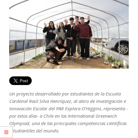
Un proyecto desarrollado por estudiantes de la Escuela
Cardenal Raúl Silva Henríquez, al alero de Investigación e
Innovación Escolar del PAR Explora O’Higgins, representa -
por estos días- a Chile en las International Greenwich
Olympiad, una de las principales competencias científicas
estudiantiles del mundo.