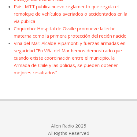
País: MTT publica nuevo reglamento que regula el
remolque de vehículos averiados o accidentados en la
vía pública
Coquimbo: Hospital de Ovalle promueve la leche
materna como la primera protección del recién nacido
Viña del Mar: Alcalde Ripamonti y fuerzas armadas en
seguridad “En Viña del Mar hemos demostrado que
cuando existe coordinación entre el municipio, la
Armada de Chile y las policías, se pueden obtener
mejores resultados”
Allen Radio 2025
All Rigths Reserved