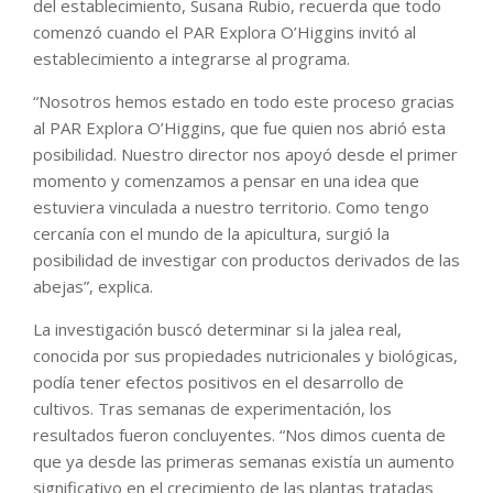
del establecimiento, Susana Rubio, recuerda que todo
comenzó cuando el PAR Explora O’Higgins invitó al
establecimiento a integrarse al programa.
“Nosotros hemos estado en todo este proceso gracias
al PAR Explora O’Higgins, que fue quien nos abrió esta
posibilidad. Nuestro director nos apoyó desde el primer
momento y comenzamos a pensar en una idea que
estuviera vinculada a nuestro territorio. Como tengo
cercanía con el mundo de la apicultura, surgió la
posibilidad de investigar con productos derivados de las
abejas”, explica.
La investigación buscó determinar si la jalea real,
conocida por sus propiedades nutricionales y biológicas,
podía tener efectos positivos en el desarrollo de
cultivos. Tras semanas de experimentación, los
resultados fueron concluyentes. “Nos dimos cuenta de
que ya desde las primeras semanas existía un aumento
significativo en el crecimiento de las plantas tratadas