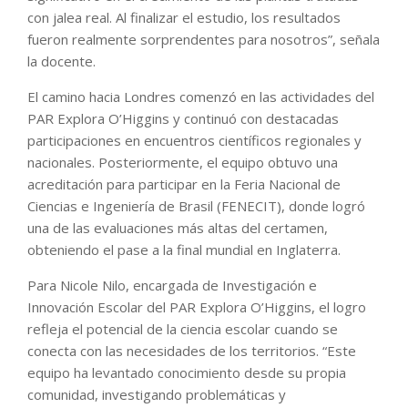
con jalea real. Al finalizar el estudio, los resultados
fueron realmente sorprendentes para nosotros”, señala
la docente.
El camino hacia Londres comenzó en las actividades del
PAR Explora O’Higgins y continuó con destacadas
participaciones en encuentros científicos regionales y
nacionales. Posteriormente, el equipo obtuvo una
acreditación para participar en la Feria Nacional de
Ciencias e Ingeniería de Brasil (FENECIT), donde logró
una de las evaluaciones más altas del certamen,
obteniendo el pase a la final mundial en Inglaterra.
Para Nicole Nilo, encargada de Investigación e
Innovación Escolar del PAR Explora O’Higgins, el logro
refleja el potencial de la ciencia escolar cuando se
conecta con las necesidades de los territorios. “Este
equipo ha levantado conocimiento desde su propia
comunidad, investigando problemáticas y