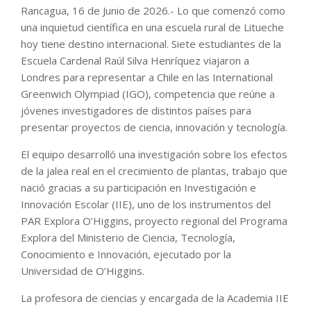
Rancagua, 16 de Junio de 2026.- Lo que comenzó como
una inquietud científica en una escuela rural de Litueche
hoy tiene destino internacional. Siete estudiantes de la
Escuela Cardenal Raúl Silva Henríquez viajaron a
Londres para representar a Chile en las International
Greenwich Olympiad (IGO), competencia que reúne a
jóvenes investigadores de distintos países para
presentar proyectos de ciencia, innovación y tecnología.
El equipo desarrolló una investigación sobre los efectos
de la jalea real en el crecimiento de plantas, trabajo que
nació gracias a su participación en Investigación e
Innovación Escolar (IIE), uno de los instrumentos del
PAR Explora O’Higgins, proyecto regional del Programa
Explora del Ministerio de Ciencia, Tecnología,
Conocimiento e Innovación, ejecutado por la
Universidad de O’Higgins.
La profesora de ciencias y encargada de la Academia IIE