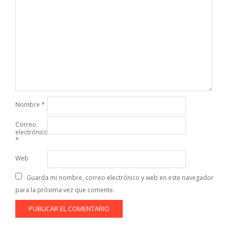
Nombre
*
Correo
electrónico
*
Web
Guarda mi nombre, correo electrónico y web en este navegador
para la próxima vez que comente.